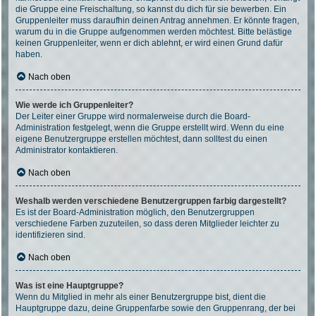
die Gruppe eine Freischaltung, so kannst du dich für sie bewerben. Ein
Gruppenleiter muss daraufhin deinen Antrag annehmen. Er könnte fragen,
warum du in die Gruppe aufgenommen werden möchtest. Bitte belästige
keinen Gruppenleiter, wenn er dich ablehnt, er wird einen Grund dafür
haben.
Nach oben
Wie werde ich Gruppenleiter?
Der Leiter einer Gruppe wird normalerweise durch die Board-
Administration festgelegt, wenn die Gruppe erstellt wird. Wenn du eine
eigene Benutzergruppe erstellen möchtest, dann solltest du einen
Administrator kontaktieren.
Nach oben
Weshalb werden verschiedene Benutzergruppen farbig dargestellt?
Es ist der Board-Administration möglich, den Benutzergruppen
verschiedene Farben zuzuteilen, so dass deren Mitglieder leichter zu
identifizieren sind.
Nach oben
Was ist eine Hauptgruppe?
Wenn du Mitglied in mehr als einer Benutzergruppe bist, dient die
Hauptgruppe dazu, deine Gruppenfarbe sowie den Gruppenrang, der bei