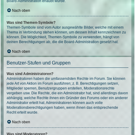
Board-Administration erlaubt wurde.
Nach oben
Was sind Themen-Symbole?
Themen-Symbole sind vom Autor ausgewählte Bilder, welche mit einem
Thema in Verbindung stehen können, um dessen Inhalt kennzeichnen zu
können. Die Möglichkeit, Themen-Symbole zu verwenden, hängt von
deinen Berechtigungen ab, die die Board-Administration gesetzt hat.
Nach oben
Benutzer-Stufen und Gruppen
Was sind Administratoren?
Administratoren haben die umfassendsten Rechte im Forum. Sie können
jede Art von Aktion im Forum ausführen; z. B. Berechtigungen setzen,
Mitglieder sperren, Benutzergruppen erstellen, Moderationsrechte
vergeben usw. Die Rechte, die ein Administrator hat, sind allerdings davon
abhängig, welche Rechte ihnen ein Gründer des Forums oder ein anderer
Administrator erteilt hat. Administratoren können auch volle
Moderationsberechtigungen haben, wenn ihnen das entsprechende
Recht erteilt wurde.
Nach oben
Was sind Moderatoren?