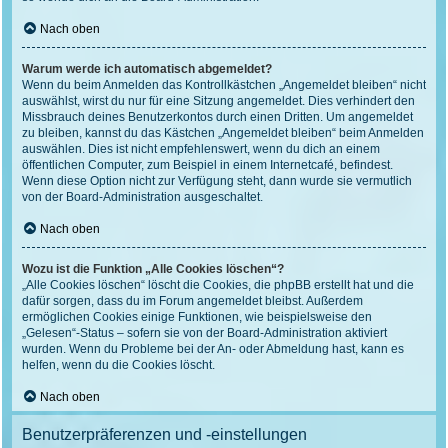
Nach oben
Warum werde ich automatisch abgemeldet?
Wenn du beim Anmelden das Kontrollkästchen „Angemeldet bleiben“ nicht
auswählst, wirst du nur für eine Sitzung angemeldet. Dies verhindert den
Missbrauch deines Benutzerkontos durch einen Dritten. Um angemeldet
zu bleiben, kannst du das Kästchen „Angemeldet bleiben“ beim Anmelden
auswählen. Dies ist nicht empfehlenswert, wenn du dich an einem
öffentlichen Computer, zum Beispiel in einem Internetcafé, befindest.
Wenn diese Option nicht zur Verfügung steht, dann wurde sie vermutlich
von der Board-Administration ausgeschaltet.
Nach oben
Wozu ist die Funktion „Alle Cookies löschen“?
„Alle Cookies löschen“ löscht die Cookies, die phpBB erstellt hat und die
dafür sorgen, dass du im Forum angemeldet bleibst. Außerdem
ermöglichen Cookies einige Funktionen, wie beispielsweise den
„Gelesen“-Status – sofern sie von der Board-Administration aktiviert
wurden. Wenn du Probleme bei der An- oder Abmeldung hast, kann es
helfen, wenn du die Cookies löscht.
Nach oben
Benutzerpräferenzen und -einstellungen