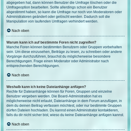
abgegeben hat, dann können Benutzer die Umfrage löschen oder die
Umfrageoption bearbeiten. Sollte allerdings schon ein Benutzer
abgestimmt haben, so kann die Umfrage nur noch von Moderatoren oder
Administratoren geändert oder gelöscht werden. Dadurch soll die
Manipulation von laufenden Umfragen verhindert werden.
Nach oben
Warum kann ich auf bestimmte Foren nicht zugreifen?
Manche Foren können bestimmten Benutzern oder Gruppen vorbehalten
sein. Um diese einzusehen, Beiträge zu lesen, zu schreiben oder andere
Vorgänge durchzuführen, brauchst du möglicherweise besondere
Berechtigungen. Frage einen Moderator oder Administrator nach
entsprechenden Berechtigungen.
Nach oben
Weshalb kann ich keine Dateianhänge anfügen?
Rechte für Dateianhänge können für Foren, Gruppen und einzelne
Benutzer vergeben werden. Die Board-Administration hat es
möglicherweise nicht erlaubt, Dateianhänge in dem Forum anzufügen, in
dem du deinen Beitrag verfassen möchtest, oder nur bestimmte Gruppen
dürfen Dateien hochladen. Du kannst einen Administrator kontaktieren,
falls du dir nicht sicher bist, wieso du keine Dateianhänge anfügen kannst.
Nach oben