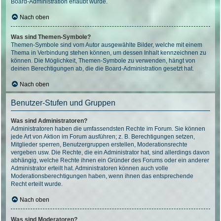
Board-Administration erlaubt wurde.
Nach oben
Was sind Themen-Symbole?
Themen-Symbole sind vom Autor ausgewählte Bilder, welche mit einem
Thema in Verbindung stehen können, um dessen Inhalt kennzeichnen zu
können. Die Möglichkeit, Themen-Symbole zu verwenden, hängt von
deinen Berechtigungen ab, die die Board-Administration gesetzt hat.
Nach oben
Benutzer-Stufen und Gruppen
Was sind Administratoren?
Administratoren haben die umfassendsten Rechte im Forum. Sie können
jede Art von Aktion im Forum ausführen; z. B. Berechtigungen setzen,
Mitglieder sperren, Benutzergruppen erstellen, Moderationsrechte
vergeben usw. Die Rechte, die ein Administrator hat, sind allerdings davon
abhängig, welche Rechte ihnen ein Gründer des Forums oder ein anderer
Administrator erteilt hat. Administratoren können auch volle
Moderationsberechtigungen haben, wenn ihnen das entsprechende
Recht erteilt wurde.
Nach oben
Was sind Moderatoren?