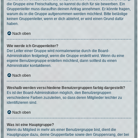
die Gruppe eine Freischaltung, so kannst du dich für sie bewerben. Ein
Gruppenleiter muss daraufhin deinen Antrag annehmen. Er könnte fragen,
warum du in die Gruppe aufgenommen werden möchtest. Bitte belästige
keinen Gruppenleiter, wenn er dich ablehnt, er wird einen Grund dafür
haben.
Nach oben
Wie werde ich Gruppenleiter?
Der Leiter einer Gruppe wird normalerweise durch die Board-
Administration festgelegt, wenn die Gruppe erstellt wird. Wenn du eine
eigene Benutzergruppe erstellen möchtest, dann solltest du einen
Administrator kontaktieren.
Nach oben
Weshalb werden verschiedene Benutzergruppen farbig dargestellt?
Es ist der Board-Administration möglich, den Benutzergruppen
verschiedene Farben zuzuteilen, so dass deren Mitglieder leichter zu
identifizieren sind.
Nach oben
Was ist eine Hauptgruppe?
Wenn du Mitglied in mehr als einer Benutzergruppe bist, dient die
Hauptgruppe dazu, deine Gruppenfarbe sowie den Gruppenrang, der bei