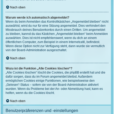
Nach oben
Warum werde ich automatisch abgemeldet?
Wenn du beim Anmelden das Kontrollkästchen „Angemeldet bleiben“ nicht
auswählst, wirst du nur für eine Sitzung angemeldet. Dies verhindert den
Missbrauch deines Benutzerkontos durch einen Dritten. Um angemeldet
zu bleiben, kannst du das Kästchen „Angemeldet bleiben“ beim Anmelden
auswählen. Dies ist nicht empfehlenswert, wenn du dich an einem
öffentlichen Computer, zum Beispiel in einem Internetcafé, befindest.
Wenn diese Option nicht zur Verfügung steht, dann wurde sie vermutlich
von der Board-Administration ausgeschaltet.
Nach oben
Wozu ist die Funktion „Alle Cookies löschen“?
„Alle Cookies löschen“ löscht die Cookies, die phpBB erstellt hat und die
dafür sorgen, dass du im Forum angemeldet bleibst. Außerdem
ermöglichen Cookies einige Funktionen, wie beispielsweise den
„Gelesen“-Status – sofern sie von der Board-Administration aktiviert
wurden. Wenn du Probleme bei der An- oder Abmeldung hast, kann es
helfen, wenn du die Cookies löscht.
Nach oben
Benutzerpräferenzen und -einstellungen