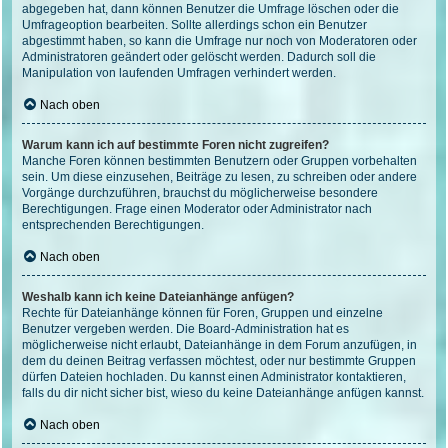
abgegeben hat, dann können Benutzer die Umfrage löschen oder die
Umfrageoption bearbeiten. Sollte allerdings schon ein Benutzer
abgestimmt haben, so kann die Umfrage nur noch von Moderatoren oder
Administratoren geändert oder gelöscht werden. Dadurch soll die
Manipulation von laufenden Umfragen verhindert werden.
Nach oben
Warum kann ich auf bestimmte Foren nicht zugreifen?
Manche Foren können bestimmten Benutzern oder Gruppen vorbehalten
sein. Um diese einzusehen, Beiträge zu lesen, zu schreiben oder andere
Vorgänge durchzuführen, brauchst du möglicherweise besondere
Berechtigungen. Frage einen Moderator oder Administrator nach
entsprechenden Berechtigungen.
Nach oben
Weshalb kann ich keine Dateianhänge anfügen?
Rechte für Dateianhänge können für Foren, Gruppen und einzelne
Benutzer vergeben werden. Die Board-Administration hat es
möglicherweise nicht erlaubt, Dateianhänge in dem Forum anzufügen, in
dem du deinen Beitrag verfassen möchtest, oder nur bestimmte Gruppen
dürfen Dateien hochladen. Du kannst einen Administrator kontaktieren,
falls du dir nicht sicher bist, wieso du keine Dateianhänge anfügen kannst.
Nach oben