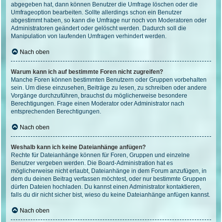
abgegeben hat, dann können Benutzer die Umfrage löschen oder die
Umfrageoption bearbeiten. Sollte allerdings schon ein Benutzer
abgestimmt haben, so kann die Umfrage nur noch von Moderatoren oder
Administratoren geändert oder gelöscht werden. Dadurch soll die
Manipulation von laufenden Umfragen verhindert werden.
Nach oben
Warum kann ich auf bestimmte Foren nicht zugreifen?
Manche Foren können bestimmten Benutzern oder Gruppen vorbehalten
sein. Um diese einzusehen, Beiträge zu lesen, zu schreiben oder andere
Vorgänge durchzuführen, brauchst du möglicherweise besondere
Berechtigungen. Frage einen Moderator oder Administrator nach
entsprechenden Berechtigungen.
Nach oben
Weshalb kann ich keine Dateianhänge anfügen?
Rechte für Dateianhänge können für Foren, Gruppen und einzelne
Benutzer vergeben werden. Die Board-Administration hat es
möglicherweise nicht erlaubt, Dateianhänge in dem Forum anzufügen, in
dem du deinen Beitrag verfassen möchtest, oder nur bestimmte Gruppen
dürfen Dateien hochladen. Du kannst einen Administrator kontaktieren,
falls du dir nicht sicher bist, wieso du keine Dateianhänge anfügen kannst.
Nach oben