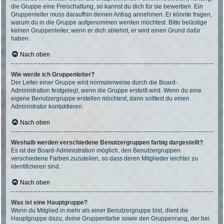
die Gruppe eine Freischaltung, so kannst du dich für sie bewerben. Ein
Gruppenleiter muss daraufhin deinen Antrag annehmen. Er könnte fragen,
warum du in die Gruppe aufgenommen werden möchtest. Bitte belästige
keinen Gruppenleiter, wenn er dich ablehnt, er wird einen Grund dafür
haben.
Nach oben
Wie werde ich Gruppenleiter?
Der Leiter einer Gruppe wird normalerweise durch die Board-
Administration festgelegt, wenn die Gruppe erstellt wird. Wenn du eine
eigene Benutzergruppe erstellen möchtest, dann solltest du einen
Administrator kontaktieren.
Nach oben
Weshalb werden verschiedene Benutzergruppen farbig dargestellt?
Es ist der Board-Administration möglich, den Benutzergruppen
verschiedene Farben zuzuteilen, so dass deren Mitglieder leichter zu
identifizieren sind.
Nach oben
Was ist eine Hauptgruppe?
Wenn du Mitglied in mehr als einer Benutzergruppe bist, dient die
Hauptgruppe dazu, deine Gruppenfarbe sowie den Gruppenrang, der bei