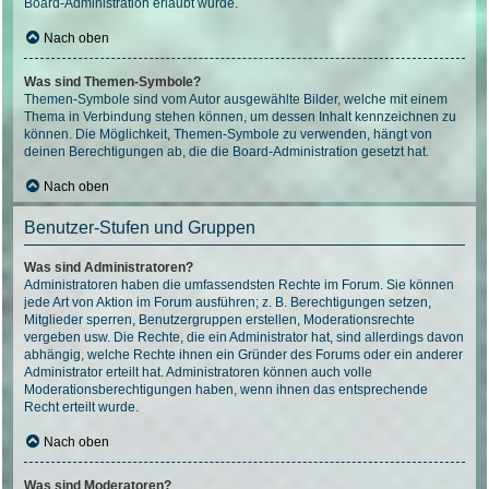
Board-Administration erlaubt wurde.
Nach oben
Was sind Themen-Symbole?
Themen-Symbole sind vom Autor ausgewählte Bilder, welche mit einem
Thema in Verbindung stehen können, um dessen Inhalt kennzeichnen zu
können. Die Möglichkeit, Themen-Symbole zu verwenden, hängt von
deinen Berechtigungen ab, die die Board-Administration gesetzt hat.
Nach oben
Benutzer-Stufen und Gruppen
Was sind Administratoren?
Administratoren haben die umfassendsten Rechte im Forum. Sie können
jede Art von Aktion im Forum ausführen; z. B. Berechtigungen setzen,
Mitglieder sperren, Benutzergruppen erstellen, Moderationsrechte
vergeben usw. Die Rechte, die ein Administrator hat, sind allerdings davon
abhängig, welche Rechte ihnen ein Gründer des Forums oder ein anderer
Administrator erteilt hat. Administratoren können auch volle
Moderationsberechtigungen haben, wenn ihnen das entsprechende
Recht erteilt wurde.
Nach oben
Was sind Moderatoren?