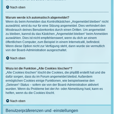
Nach oben
Warum werde ich automatisch abgemeldet?
Wenn du beim Anmelden das Kontrollkästchen „Angemeldet bleiben“ nicht
auswählst, wirst du nur für eine Sitzung angemeldet. Dies verhindert den
Missbrauch deines Benutzerkontos durch einen Dritten. Um angemeldet
zu bleiben, kannst du das Kästchen „Angemeldet bleiben“ beim Anmelden
auswählen. Dies ist nicht empfehlenswert, wenn du dich an einem
öffentlichen Computer, zum Beispiel in einem Internetcafé, befindest.
Wenn diese Option nicht zur Verfügung steht, dann wurde sie vermutlich
von der Board-Administration ausgeschaltet.
Nach oben
Wozu ist die Funktion „Alle Cookies löschen“?
„Alle Cookies löschen“ löscht die Cookies, die phpBB erstellt hat und die
dafür sorgen, dass du im Forum angemeldet bleibst. Außerdem
ermöglichen Cookies einige Funktionen, wie beispielsweise den
„Gelesen“-Status – sofern sie von der Board-Administration aktiviert
wurden. Wenn du Probleme bei der An- oder Abmeldung hast, kann es
helfen, wenn du die Cookies löscht.
Nach oben
Benutzerpräferenzen und -einstellungen