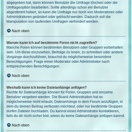
abgegeben hat, dann können Benutzer die Umfrage löschen oder die
Umfrageoption bearbeiten. Sollte allerdings schon ein Benutzer
abgestimmt haben, so kann die Umfrage nur noch von Moderatoren oder
Administratoren geändert oder gelöscht werden. Dadurch soll die
Manipulation von laufenden Umfragen verhindert werden.
Nach oben
Warum kann ich auf bestimmte Foren nicht zugreifen?
Manche Foren können bestimmten Benutzern oder Gruppen vorbehalten
sein. Um diese einzusehen, Beiträge zu lesen, zu schreiben oder andere
Vorgänge durchzuführen, brauchst du möglicherweise besondere
Berechtigungen. Frage einen Moderator oder Administrator nach
entsprechenden Berechtigungen.
Nach oben
Weshalb kann ich keine Dateianhänge anfügen?
Rechte für Dateianhänge können für Foren, Gruppen und einzelne
Benutzer vergeben werden. Die Board-Administration hat es
möglicherweise nicht erlaubt, Dateianhänge in dem Forum anzufügen, in
dem du deinen Beitrag verfassen möchtest, oder nur bestimmte Gruppen
dürfen Dateien hochladen. Du kannst einen Administrator kontaktieren,
falls du dir nicht sicher bist, wieso du keine Dateianhänge anfügen kannst.
Nach oben