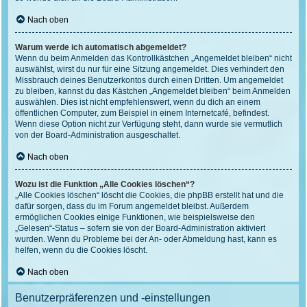
Nach oben
Warum werde ich automatisch abgemeldet?
Wenn du beim Anmelden das Kontrollkästchen „Angemeldet bleiben“ nicht
auswählst, wirst du nur für eine Sitzung angemeldet. Dies verhindert den
Missbrauch deines Benutzerkontos durch einen Dritten. Um angemeldet
zu bleiben, kannst du das Kästchen „Angemeldet bleiben“ beim Anmelden
auswählen. Dies ist nicht empfehlenswert, wenn du dich an einem
öffentlichen Computer, zum Beispiel in einem Internetcafé, befindest.
Wenn diese Option nicht zur Verfügung steht, dann wurde sie vermutlich
von der Board-Administration ausgeschaltet.
Nach oben
Wozu ist die Funktion „Alle Cookies löschen“?
„Alle Cookies löschen“ löscht die Cookies, die phpBB erstellt hat und die
dafür sorgen, dass du im Forum angemeldet bleibst. Außerdem
ermöglichen Cookies einige Funktionen, wie beispielsweise den
„Gelesen“-Status – sofern sie von der Board-Administration aktiviert
wurden. Wenn du Probleme bei der An- oder Abmeldung hast, kann es
helfen, wenn du die Cookies löscht.
Nach oben
Benutzerpräferenzen und -einstellungen