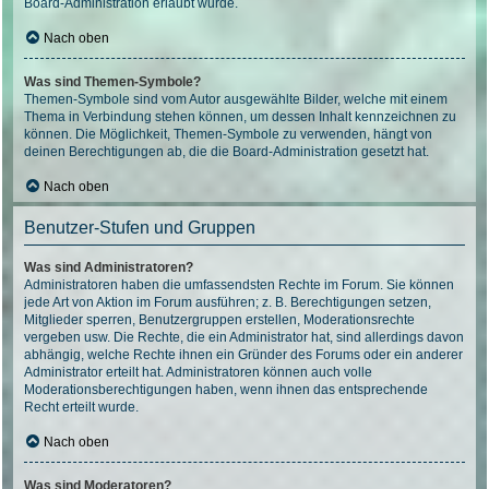
Board-Administration erlaubt wurde.
Nach oben
Was sind Themen-Symbole?
Themen-Symbole sind vom Autor ausgewählte Bilder, welche mit einem
Thema in Verbindung stehen können, um dessen Inhalt kennzeichnen zu
können. Die Möglichkeit, Themen-Symbole zu verwenden, hängt von
deinen Berechtigungen ab, die die Board-Administration gesetzt hat.
Nach oben
Benutzer-Stufen und Gruppen
Was sind Administratoren?
Administratoren haben die umfassendsten Rechte im Forum. Sie können
jede Art von Aktion im Forum ausführen; z. B. Berechtigungen setzen,
Mitglieder sperren, Benutzergruppen erstellen, Moderationsrechte
vergeben usw. Die Rechte, die ein Administrator hat, sind allerdings davon
abhängig, welche Rechte ihnen ein Gründer des Forums oder ein anderer
Administrator erteilt hat. Administratoren können auch volle
Moderationsberechtigungen haben, wenn ihnen das entsprechende
Recht erteilt wurde.
Nach oben
Was sind Moderatoren?