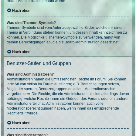
Board-Administration erlaubt wurde.
Nach oben
Was sind Themen-Symbole?
Themen-Symbole sind vom Autor ausgewählte Bilder, welche mit einem
Thema in Verbindung stehen können, um dessen Inhalt kennzeichnen zu
können. Die Möglichkeit, Themen-Symbole zu verwenden, hängt von
deinen Berechtigungen ab, die die Board-Administration gesetzt hat.
Nach oben
Benutzer-Stufen und Gruppen
Was sind Administratoren?
Administratoren haben die umfassendsten Rechte im Forum. Sie können
jede Art von Aktion im Forum ausführen; z. B. Berechtigungen setzen,
Mitglieder sperren, Benutzergruppen erstellen, Moderationsrechte
vergeben usw. Die Rechte, die ein Administrator hat, sind allerdings davon
abhängig, welche Rechte ihnen ein Gründer des Forums oder ein anderer
Administrator erteilt hat. Administratoren können auch volle
Moderationsberechtigungen haben, wenn ihnen das entsprechende
Recht erteilt wurde.
Nach oben
Was sind Moderatoren?