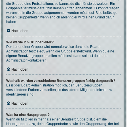
die Gruppe eine Freischaltung, so kannst du dich für sie bewerben. Ein
Gruppenleiter muss daraufhin deinen Antrag annehmen. Er könnte fragen,
warum du in die Gruppe aufgenommen werden möchtest. Bitte belästige
keinen Gruppenleiter, wenn er dich ablehnt, er wird einen Grund dafür
haben.
Nach oben
Wie werde ich Gruppenleiter?
Der Leiter einer Gruppe wird normalerweise durch die Board-
Administration festgelegt, wenn die Gruppe erstellt wird. Wenn du eine
eigene Benutzergruppe erstellen möchtest, dann solltest du einen
Administrator kontaktieren.
Nach oben
Weshalb werden verschiedene Benutzergruppen farbig dargestellt?
Es ist der Board-Administration möglich, den Benutzergruppen
verschiedene Farben zuzuteilen, so dass deren Mitglieder leichter zu
identifizieren sind.
Nach oben
Was ist eine Hauptgruppe?
Wenn du Mitglied in mehr als einer Benutzergruppe bist, dient die
Hauptgruppe dazu, deine Gruppenfarbe sowie den Gruppenrang, der bei