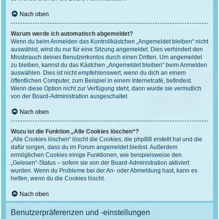
Nach oben
Warum werde ich automatisch abgemeldet?
Wenn du beim Anmelden das Kontrollkästchen „Angemeldet bleiben“ nicht
auswählst, wirst du nur für eine Sitzung angemeldet. Dies verhindert den
Missbrauch deines Benutzerkontos durch einen Dritten. Um angemeldet
zu bleiben, kannst du das Kästchen „Angemeldet bleiben“ beim Anmelden
auswählen. Dies ist nicht empfehlenswert, wenn du dich an einem
öffentlichen Computer, zum Beispiel in einem Internetcafé, befindest.
Wenn diese Option nicht zur Verfügung steht, dann wurde sie vermutlich
von der Board-Administration ausgeschaltet.
Nach oben
Wozu ist die Funktion „Alle Cookies löschen“?
„Alle Cookies löschen“ löscht die Cookies, die phpBB erstellt hat und die
dafür sorgen, dass du im Forum angemeldet bleibst. Außerdem
ermöglichen Cookies einige Funktionen, wie beispielsweise den
„Gelesen“-Status – sofern sie von der Board-Administration aktiviert
wurden. Wenn du Probleme bei der An- oder Abmeldung hast, kann es
helfen, wenn du die Cookies löscht.
Nach oben
Benutzerpräferenzen und -einstellungen