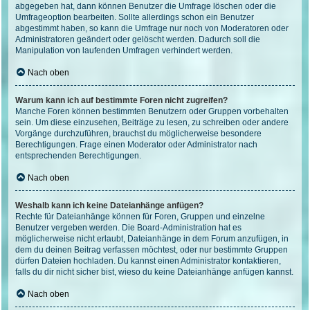
abgegeben hat, dann können Benutzer die Umfrage löschen oder die
Umfrageoption bearbeiten. Sollte allerdings schon ein Benutzer
abgestimmt haben, so kann die Umfrage nur noch von Moderatoren oder
Administratoren geändert oder gelöscht werden. Dadurch soll die
Manipulation von laufenden Umfragen verhindert werden.
Nach oben
Warum kann ich auf bestimmte Foren nicht zugreifen?
Manche Foren können bestimmten Benutzern oder Gruppen vorbehalten
sein. Um diese einzusehen, Beiträge zu lesen, zu schreiben oder andere
Vorgänge durchzuführen, brauchst du möglicherweise besondere
Berechtigungen. Frage einen Moderator oder Administrator nach
entsprechenden Berechtigungen.
Nach oben
Weshalb kann ich keine Dateianhänge anfügen?
Rechte für Dateianhänge können für Foren, Gruppen und einzelne
Benutzer vergeben werden. Die Board-Administration hat es
möglicherweise nicht erlaubt, Dateianhänge in dem Forum anzufügen, in
dem du deinen Beitrag verfassen möchtest, oder nur bestimmte Gruppen
dürfen Dateien hochladen. Du kannst einen Administrator kontaktieren,
falls du dir nicht sicher bist, wieso du keine Dateianhänge anfügen kannst.
Nach oben