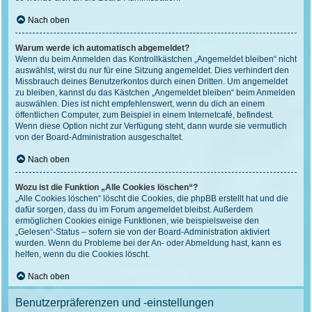
Nach oben
Warum werde ich automatisch abgemeldet?
Wenn du beim Anmelden das Kontrollkästchen „Angemeldet bleiben“ nicht
auswählst, wirst du nur für eine Sitzung angemeldet. Dies verhindert den
Missbrauch deines Benutzerkontos durch einen Dritten. Um angemeldet
zu bleiben, kannst du das Kästchen „Angemeldet bleiben“ beim Anmelden
auswählen. Dies ist nicht empfehlenswert, wenn du dich an einem
öffentlichen Computer, zum Beispiel in einem Internetcafé, befindest.
Wenn diese Option nicht zur Verfügung steht, dann wurde sie vermutlich
von der Board-Administration ausgeschaltet.
Nach oben
Wozu ist die Funktion „Alle Cookies löschen“?
„Alle Cookies löschen“ löscht die Cookies, die phpBB erstellt hat und die
dafür sorgen, dass du im Forum angemeldet bleibst. Außerdem
ermöglichen Cookies einige Funktionen, wie beispielsweise den
„Gelesen“-Status – sofern sie von der Board-Administration aktiviert
wurden. Wenn du Probleme bei der An- oder Abmeldung hast, kann es
helfen, wenn du die Cookies löscht.
Nach oben
Benutzerpräferenzen und -einstellungen