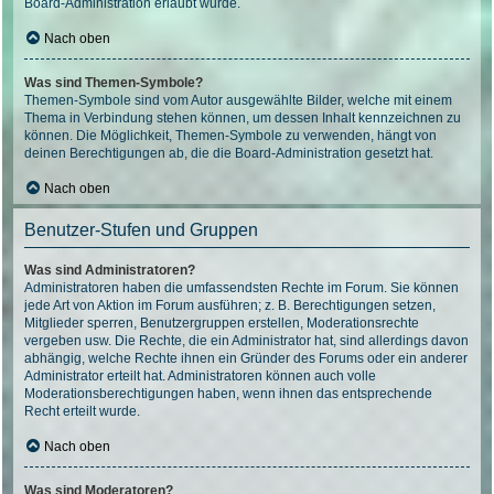
Board-Administration erlaubt wurde.
Nach oben
Was sind Themen-Symbole?
Themen-Symbole sind vom Autor ausgewählte Bilder, welche mit einem
Thema in Verbindung stehen können, um dessen Inhalt kennzeichnen zu
können. Die Möglichkeit, Themen-Symbole zu verwenden, hängt von
deinen Berechtigungen ab, die die Board-Administration gesetzt hat.
Nach oben
Benutzer-Stufen und Gruppen
Was sind Administratoren?
Administratoren haben die umfassendsten Rechte im Forum. Sie können
jede Art von Aktion im Forum ausführen; z. B. Berechtigungen setzen,
Mitglieder sperren, Benutzergruppen erstellen, Moderationsrechte
vergeben usw. Die Rechte, die ein Administrator hat, sind allerdings davon
abhängig, welche Rechte ihnen ein Gründer des Forums oder ein anderer
Administrator erteilt hat. Administratoren können auch volle
Moderationsberechtigungen haben, wenn ihnen das entsprechende
Recht erteilt wurde.
Nach oben
Was sind Moderatoren?