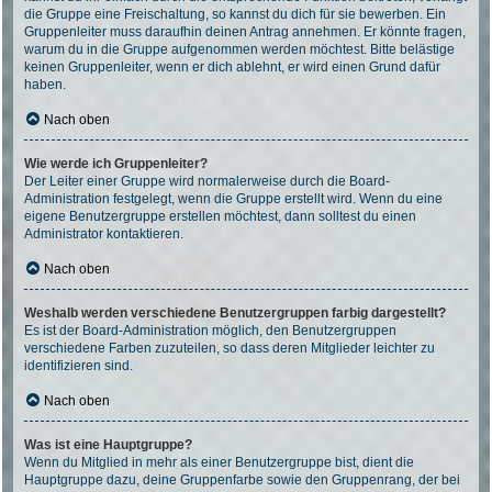
die Gruppe eine Freischaltung, so kannst du dich für sie bewerben. Ein
Gruppenleiter muss daraufhin deinen Antrag annehmen. Er könnte fragen,
warum du in die Gruppe aufgenommen werden möchtest. Bitte belästige
keinen Gruppenleiter, wenn er dich ablehnt, er wird einen Grund dafür
haben.
Nach oben
Wie werde ich Gruppenleiter?
Der Leiter einer Gruppe wird normalerweise durch die Board-
Administration festgelegt, wenn die Gruppe erstellt wird. Wenn du eine
eigene Benutzergruppe erstellen möchtest, dann solltest du einen
Administrator kontaktieren.
Nach oben
Weshalb werden verschiedene Benutzergruppen farbig dargestellt?
Es ist der Board-Administration möglich, den Benutzergruppen
verschiedene Farben zuzuteilen, so dass deren Mitglieder leichter zu
identifizieren sind.
Nach oben
Was ist eine Hauptgruppe?
Wenn du Mitglied in mehr als einer Benutzergruppe bist, dient die
Hauptgruppe dazu, deine Gruppenfarbe sowie den Gruppenrang, der bei