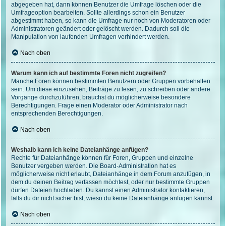
abgegeben hat, dann können Benutzer die Umfrage löschen oder die
Umfrageoption bearbeiten. Sollte allerdings schon ein Benutzer
abgestimmt haben, so kann die Umfrage nur noch von Moderatoren oder
Administratoren geändert oder gelöscht werden. Dadurch soll die
Manipulation von laufenden Umfragen verhindert werden.
Nach oben
Warum kann ich auf bestimmte Foren nicht zugreifen?
Manche Foren können bestimmten Benutzern oder Gruppen vorbehalten
sein. Um diese einzusehen, Beiträge zu lesen, zu schreiben oder andere
Vorgänge durchzuführen, brauchst du möglicherweise besondere
Berechtigungen. Frage einen Moderator oder Administrator nach
entsprechenden Berechtigungen.
Nach oben
Weshalb kann ich keine Dateianhänge anfügen?
Rechte für Dateianhänge können für Foren, Gruppen und einzelne
Benutzer vergeben werden. Die Board-Administration hat es
möglicherweise nicht erlaubt, Dateianhänge in dem Forum anzufügen, in
dem du deinen Beitrag verfassen möchtest, oder nur bestimmte Gruppen
dürfen Dateien hochladen. Du kannst einen Administrator kontaktieren,
falls du dir nicht sicher bist, wieso du keine Dateianhänge anfügen kannst.
Nach oben