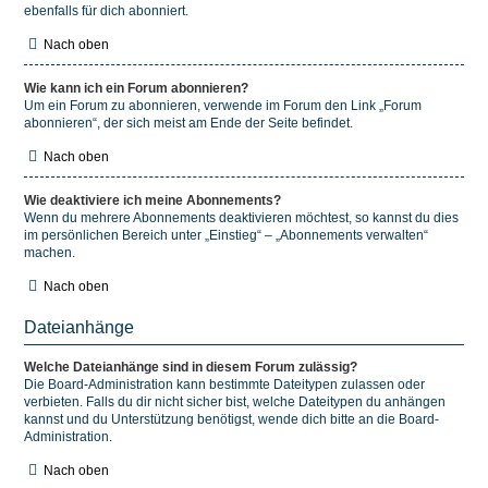
ebenfalls für dich abonniert.
Nach oben
Wie kann ich ein Forum abonnieren?
Um ein Forum zu abonnieren, verwende im Forum den Link „Forum
abonnieren“, der sich meist am Ende der Seite befindet.
Nach oben
Wie deaktiviere ich meine Abonnements?
Wenn du mehrere Abonnements deaktivieren möchtest, so kannst du dies
im persönlichen Bereich unter „Einstieg“ – „Abonnements verwalten“
machen.
Nach oben
Dateianhänge
Welche Dateianhänge sind in diesem Forum zulässig?
Die Board-Administration kann bestimmte Dateitypen zulassen oder
verbieten. Falls du dir nicht sicher bist, welche Dateitypen du anhängen
kannst und du Unterstützung benötigst, wende dich bitte an die Board-
Administration.
Nach oben