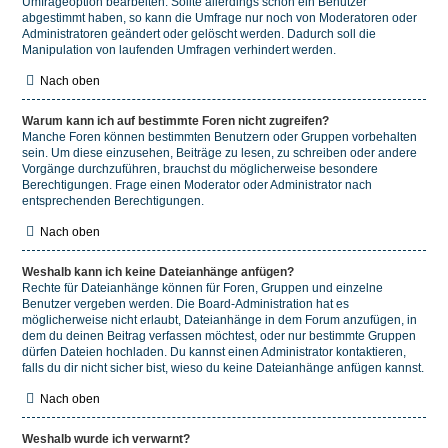
Umfrageoption bearbeiten. Sollte allerdings schon ein Benutzer
abgestimmt haben, so kann die Umfrage nur noch von Moderatoren oder
Administratoren geändert oder gelöscht werden. Dadurch soll die
Manipulation von laufenden Umfragen verhindert werden.
Nach oben
Warum kann ich auf bestimmte Foren nicht zugreifen?
Manche Foren können bestimmten Benutzern oder Gruppen vorbehalten
sein. Um diese einzusehen, Beiträge zu lesen, zu schreiben oder andere
Vorgänge durchzuführen, brauchst du möglicherweise besondere
Berechtigungen. Frage einen Moderator oder Administrator nach
entsprechenden Berechtigungen.
Nach oben
Weshalb kann ich keine Dateianhänge anfügen?
Rechte für Dateianhänge können für Foren, Gruppen und einzelne
Benutzer vergeben werden. Die Board-Administration hat es
möglicherweise nicht erlaubt, Dateianhänge in dem Forum anzufügen, in
dem du deinen Beitrag verfassen möchtest, oder nur bestimmte Gruppen
dürfen Dateien hochladen. Du kannst einen Administrator kontaktieren,
falls du dir nicht sicher bist, wieso du keine Dateianhänge anfügen kannst.
Nach oben
Weshalb wurde ich verwarnt?