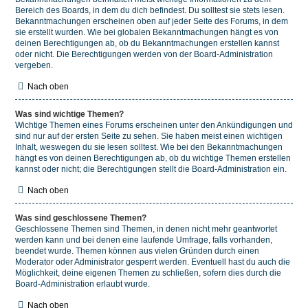
Bereich des Boards, in dem du dich befindest. Du solltest sie stets lesen.
Bekanntmachungen erscheinen oben auf jeder Seite des Forums, in dem
sie erstellt wurden. Wie bei globalen Bekanntmachungen hängt es von
deinen Berechtigungen ab, ob du Bekanntmachungen erstellen kannst
oder nicht. Die Berechtigungen werden von der Board-Administration
vergeben.
Nach oben
Was sind wichtige Themen?
Wichtige Themen eines Forums erscheinen unter den Ankündigungen und
sind nur auf der ersten Seite zu sehen. Sie haben meist einen wichtigen
Inhalt, weswegen du sie lesen solltest. Wie bei den Bekanntmachungen
hängt es von deinen Berechtigungen ab, ob du wichtige Themen erstellen
kannst oder nicht; die Berechtigungen stellt die Board-Administration ein.
Nach oben
Was sind geschlossene Themen?
Geschlossene Themen sind Themen, in denen nicht mehr geantwortet
werden kann und bei denen eine laufende Umfrage, falls vorhanden,
beendet wurde. Themen können aus vielen Gründen durch einen
Moderator oder Administrator gesperrt werden. Eventuell hast du auch die
Möglichkeit, deine eigenen Themen zu schließen, sofern dies durch die
Board-Administration erlaubt wurde.
Nach oben