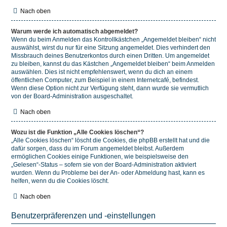
Nach oben
Warum werde ich automatisch abgemeldet?
Wenn du beim Anmelden das Kontrollkästchen „Angemeldet bleiben“ nicht
auswählst, wirst du nur für eine Sitzung angemeldet. Dies verhindert den
Missbrauch deines Benutzerkontos durch einen Dritten. Um angemeldet
zu bleiben, kannst du das Kästchen „Angemeldet bleiben“ beim Anmelden
auswählen. Dies ist nicht empfehlenswert, wenn du dich an einem
öffentlichen Computer, zum Beispiel in einem Internetcafé, befindest.
Wenn diese Option nicht zur Verfügung steht, dann wurde sie vermutlich
von der Board-Administration ausgeschaltet.
Nach oben
Wozu ist die Funktion „Alle Cookies löschen“?
„Alle Cookies löschen“ löscht die Cookies, die phpBB erstellt hat und die
dafür sorgen, dass du im Forum angemeldet bleibst. Außerdem
ermöglichen Cookies einige Funktionen, wie beispielsweise den
„Gelesen“-Status – sofern sie von der Board-Administration aktiviert
wurden. Wenn du Probleme bei der An- oder Abmeldung hast, kann es
helfen, wenn du die Cookies löscht.
Nach oben
Benutzerpräferenzen und -einstellungen