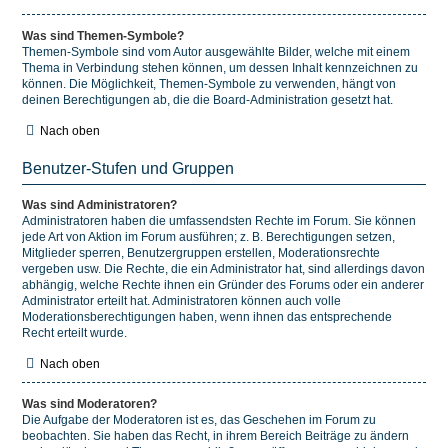
Was sind Themen-Symbole?
Themen-Symbole sind vom Autor ausgewählte Bilder, welche mit einem
Thema in Verbindung stehen können, um dessen Inhalt kennzeichnen zu
können. Die Möglichkeit, Themen-Symbole zu verwenden, hängt von
deinen Berechtigungen ab, die die Board-Administration gesetzt hat.
Nach oben
Benutzer-Stufen und Gruppen
Was sind Administratoren?
Administratoren haben die umfassendsten Rechte im Forum. Sie können
jede Art von Aktion im Forum ausführen; z. B. Berechtigungen setzen,
Mitglieder sperren, Benutzergruppen erstellen, Moderationsrechte
vergeben usw. Die Rechte, die ein Administrator hat, sind allerdings davon
abhängig, welche Rechte ihnen ein Gründer des Forums oder ein anderer
Administrator erteilt hat. Administratoren können auch volle
Moderationsberechtigungen haben, wenn ihnen das entsprechende
Recht erteilt wurde.
Nach oben
Was sind Moderatoren?
Die Aufgabe der Moderatoren ist es, das Geschehen im Forum zu
beobachten. Sie haben das Recht, in ihrem Bereich Beiträge zu ändern