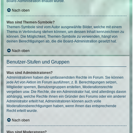
Board-Administration erlaubt wurde.
Nach oben
Was sind Themen-Symbole?
Themen-Symbole sind vom Autor ausgewählte Bilder, welche mit einem
Thema in Verbindung stehen können, um dessen Inhalt kennzeichnen zu
können. Die Möglichkeit, Themen-Symbole zu verwenden, hängt von
deinen Berechtigungen ab, die die Board-Administration gesetzt hat.
Nach oben
Benutzer-Stufen und Gruppen
Was sind Administratoren?
Administratoren haben die umfassendsten Rechte im Forum. Sie können
jede Art von Aktion im Forum ausführen; z. B. Berechtigungen setzen,
Mitglieder sperren, Benutzergruppen erstellen, Moderationsrechte
vergeben usw. Die Rechte, die ein Administrator hat, sind allerdings davon
abhängig, welche Rechte ihnen ein Gründer des Forums oder ein anderer
Administrator erteilt hat. Administratoren können auch volle
Moderationsberechtigungen haben, wenn ihnen das entsprechende
Recht erteilt wurde.
Nach oben
Was sind Moderatoren?