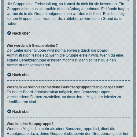
die Gruppe eine Freischaltung, so kannst du dich für sie bewerben. Ein
Gruppenleiter muss daraufhin deinen Antrag annehmen. Er könnte fragen,
warum du in die Gruppe aufgenommen werden möchtest. Bitte belästige
keinen Gruppenleiter, wenn er dich ablehnt, er wird einen Grund dafür
haben.
Nach oben
Wie werde ich Gruppenleiter?
Der Leiter einer Gruppe wird normalerweise durch die Board-
Administration festgelegt, wenn die Gruppe erstellt wird. Wenn du eine
eigene Benutzergruppe erstellen möchtest, dann solltest du einen
Administrator kontaktieren.
Nach oben
Weshalb werden verschiedene Benutzergruppen farbig dargestellt?
Es ist der Board-Administration möglich, den Benutzergruppen
verschiedene Farben zuzuteilen, so dass deren Mitglieder leichter zu
identifizieren sind.
Nach oben
Was ist eine Hauptgruppe?
Wenn du Mitglied in mehr als einer Benutzergruppe bist, dient die
Hauptgruppe dazu, deine Gruppenfarbe sowie den Gruppenrang, der bei