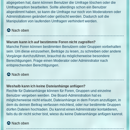
abgegeben hat, dann können Benutzer die Umfrage löschen oder die
Umfrageoption bearbeiten. Sollte allerdings schon ein Benutzer
abgestimmt haben, so kann die Umfrage nur noch von Moderatoren oder
Administratoren geändert oder gelöscht werden. Dadurch soll die
Manipulation von laufenden Umfragen verhindert werden.
Nach oben
Warum kann ich auf bestimmte Foren nicht zugreifen?
Manche Foren können bestimmten Benutzern oder Gruppen vorbehalten
sein. Um diese einzusehen, Beiträge zu lesen, zu schreiben oder andere
Vorgänge durchzuführen, brauchst du möglicherweise besondere
Berechtigungen. Frage einen Moderator oder Administrator nach
entsprechenden Berechtigungen.
Nach oben
Weshalb kann ich keine Dateianhänge anfügen?
Rechte für Dateianhänge können für Foren, Gruppen und einzelne
Benutzer vergeben werden. Die Board-Administration hat es
möglicherweise nicht erlaubt, Dateianhänge in dem Forum anzufügen, in
dem du deinen Beitrag verfassen möchtest, oder nur bestimmte Gruppen
dürfen Dateien hochladen. Du kannst einen Administrator kontaktieren,
falls du dir nicht sicher bist, wieso du keine Dateianhänge anfügen kannst.
Nach oben