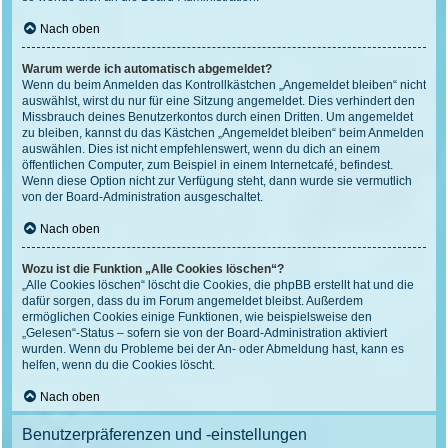
Nach oben
Warum werde ich automatisch abgemeldet?
Wenn du beim Anmelden das Kontrollkästchen „Angemeldet bleiben“ nicht
auswählst, wirst du nur für eine Sitzung angemeldet. Dies verhindert den
Missbrauch deines Benutzerkontos durch einen Dritten. Um angemeldet
zu bleiben, kannst du das Kästchen „Angemeldet bleiben“ beim Anmelden
auswählen. Dies ist nicht empfehlenswert, wenn du dich an einem
öffentlichen Computer, zum Beispiel in einem Internetcafé, befindest.
Wenn diese Option nicht zur Verfügung steht, dann wurde sie vermutlich
von der Board-Administration ausgeschaltet.
Nach oben
Wozu ist die Funktion „Alle Cookies löschen“?
„Alle Cookies löschen“ löscht die Cookies, die phpBB erstellt hat und die
dafür sorgen, dass du im Forum angemeldet bleibst. Außerdem
ermöglichen Cookies einige Funktionen, wie beispielsweise den
„Gelesen“-Status – sofern sie von der Board-Administration aktiviert
wurden. Wenn du Probleme bei der An- oder Abmeldung hast, kann es
helfen, wenn du die Cookies löscht.
Nach oben
Benutzerpräferenzen und -einstellungen