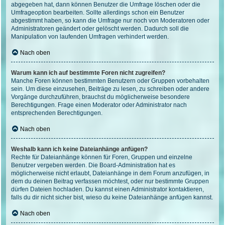
abgegeben hat, dann können Benutzer die Umfrage löschen oder die
Umfrageoption bearbeiten. Sollte allerdings schon ein Benutzer
abgestimmt haben, so kann die Umfrage nur noch von Moderatoren oder
Administratoren geändert oder gelöscht werden. Dadurch soll die
Manipulation von laufenden Umfragen verhindert werden.
Nach oben
Warum kann ich auf bestimmte Foren nicht zugreifen?
Manche Foren können bestimmten Benutzern oder Gruppen vorbehalten
sein. Um diese einzusehen, Beiträge zu lesen, zu schreiben oder andere
Vorgänge durchzuführen, brauchst du möglicherweise besondere
Berechtigungen. Frage einen Moderator oder Administrator nach
entsprechenden Berechtigungen.
Nach oben
Weshalb kann ich keine Dateianhänge anfügen?
Rechte für Dateianhänge können für Foren, Gruppen und einzelne
Benutzer vergeben werden. Die Board-Administration hat es
möglicherweise nicht erlaubt, Dateianhänge in dem Forum anzufügen, in
dem du deinen Beitrag verfassen möchtest, oder nur bestimmte Gruppen
dürfen Dateien hochladen. Du kannst einen Administrator kontaktieren,
falls du dir nicht sicher bist, wieso du keine Dateianhänge anfügen kannst.
Nach oben