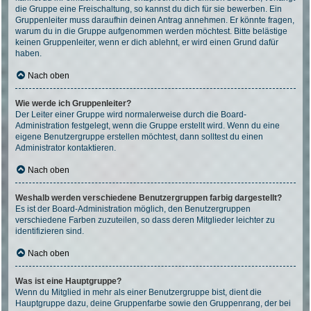
die Gruppe eine Freischaltung, so kannst du dich für sie bewerben. Ein
Gruppenleiter muss daraufhin deinen Antrag annehmen. Er könnte fragen,
warum du in die Gruppe aufgenommen werden möchtest. Bitte belästige
keinen Gruppenleiter, wenn er dich ablehnt, er wird einen Grund dafür
haben.
Nach oben
Wie werde ich Gruppenleiter?
Der Leiter einer Gruppe wird normalerweise durch die Board-
Administration festgelegt, wenn die Gruppe erstellt wird. Wenn du eine
eigene Benutzergruppe erstellen möchtest, dann solltest du einen
Administrator kontaktieren.
Nach oben
Weshalb werden verschiedene Benutzergruppen farbig dargestellt?
Es ist der Board-Administration möglich, den Benutzergruppen
verschiedene Farben zuzuteilen, so dass deren Mitglieder leichter zu
identifizieren sind.
Nach oben
Was ist eine Hauptgruppe?
Wenn du Mitglied in mehr als einer Benutzergruppe bist, dient die
Hauptgruppe dazu, deine Gruppenfarbe sowie den Gruppenrang, der bei