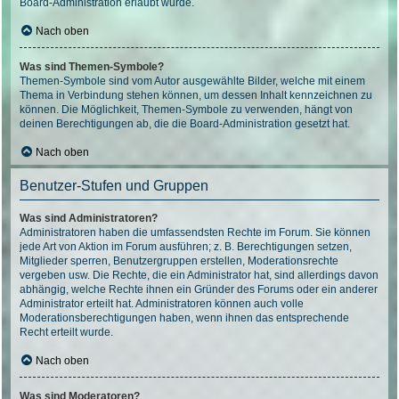
Board-Administration erlaubt wurde.
Nach oben
Was sind Themen-Symbole?
Themen-Symbole sind vom Autor ausgewählte Bilder, welche mit einem
Thema in Verbindung stehen können, um dessen Inhalt kennzeichnen zu
können. Die Möglichkeit, Themen-Symbole zu verwenden, hängt von
deinen Berechtigungen ab, die die Board-Administration gesetzt hat.
Nach oben
Benutzer-Stufen und Gruppen
Was sind Administratoren?
Administratoren haben die umfassendsten Rechte im Forum. Sie können
jede Art von Aktion im Forum ausführen; z. B. Berechtigungen setzen,
Mitglieder sperren, Benutzergruppen erstellen, Moderationsrechte
vergeben usw. Die Rechte, die ein Administrator hat, sind allerdings davon
abhängig, welche Rechte ihnen ein Gründer des Forums oder ein anderer
Administrator erteilt hat. Administratoren können auch volle
Moderationsberechtigungen haben, wenn ihnen das entsprechende
Recht erteilt wurde.
Nach oben
Was sind Moderatoren?