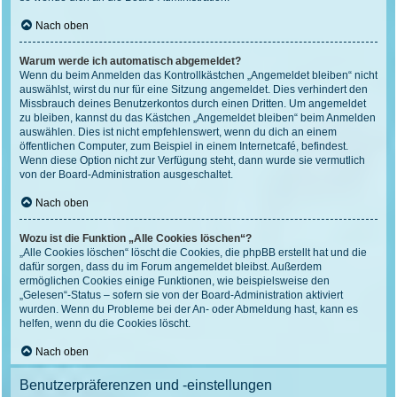
Nach oben
Warum werde ich automatisch abgemeldet?
Wenn du beim Anmelden das Kontrollkästchen „Angemeldet bleiben“ nicht
auswählst, wirst du nur für eine Sitzung angemeldet. Dies verhindert den
Missbrauch deines Benutzerkontos durch einen Dritten. Um angemeldet
zu bleiben, kannst du das Kästchen „Angemeldet bleiben“ beim Anmelden
auswählen. Dies ist nicht empfehlenswert, wenn du dich an einem
öffentlichen Computer, zum Beispiel in einem Internetcafé, befindest.
Wenn diese Option nicht zur Verfügung steht, dann wurde sie vermutlich
von der Board-Administration ausgeschaltet.
Nach oben
Wozu ist die Funktion „Alle Cookies löschen“?
„Alle Cookies löschen“ löscht die Cookies, die phpBB erstellt hat und die
dafür sorgen, dass du im Forum angemeldet bleibst. Außerdem
ermöglichen Cookies einige Funktionen, wie beispielsweise den
„Gelesen“-Status – sofern sie von der Board-Administration aktiviert
wurden. Wenn du Probleme bei der An- oder Abmeldung hast, kann es
helfen, wenn du die Cookies löscht.
Nach oben
Benutzerpräferenzen und -einstellungen