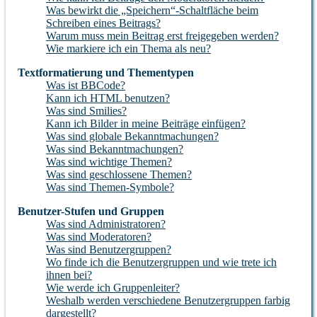
Was bewirkt die „Speichern“-Schaltfläche beim
Schreiben eines Beitrags?
Warum muss mein Beitrag erst freigegeben werden?
Wie markiere ich ein Thema als neu?
Textformatierung und Thementypen
Was ist BBCode?
Kann ich HTML benutzen?
Was sind Smilies?
Kann ich Bilder in meine Beiträge einfügen?
Was sind globale Bekanntmachungen?
Was sind Bekanntmachungen?
Was sind wichtige Themen?
Was sind geschlossene Themen?
Was sind Themen-Symbole?
Benutzer-Stufen und Gruppen
Was sind Administratoren?
Was sind Moderatoren?
Was sind Benutzergruppen?
Wo finde ich die Benutzergruppen und wie trete ich
ihnen bei?
Wie werde ich Gruppenleiter?
Weshalb werden verschiedene Benutzergruppen farbig
dargestellt?