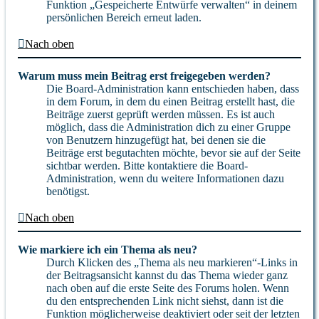
Funktion „Gespeicherte Entwürfe verwalten“ in deinem
persönlichen Bereich erneut laden.
Nach oben
Warum muss mein Beitrag erst freigegeben werden?
Die Board-Administration kann entschieden haben, dass
in dem Forum, in dem du einen Beitrag erstellt hast, die
Beiträge zuerst geprüft werden müssen. Es ist auch
möglich, dass die Administration dich zu einer Gruppe
von Benutzern hinzugefügt hat, bei denen sie die
Beiträge erst begutachten möchte, bevor sie auf der Seite
sichtbar werden. Bitte kontaktiere die Board-
Administration, wenn du weitere Informationen dazu
benötigst.
Nach oben
Wie markiere ich ein Thema als neu?
Durch Klicken des „Thema als neu markieren“-Links in
der Beitragsansicht kannst du das Thema wieder ganz
nach oben auf die erste Seite des Forums holen. Wenn
du den entsprechenden Link nicht siehst, dann ist die
Funktion möglicherweise deaktiviert oder seit der letzten