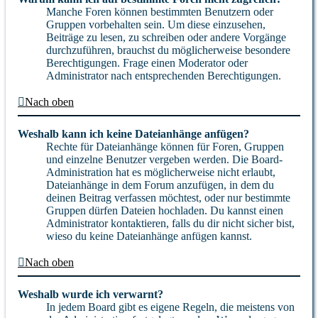
Manche Foren können bestimmten Benutzern oder
Gruppen vorbehalten sein. Um diese einzusehen,
Beiträge zu lesen, zu schreiben oder andere Vorgänge
durchzuführen, brauchst du möglicherweise besondere
Berechtigungen. Frage einen Moderator oder
Administrator nach entsprechenden Berechtigungen.
Nach oben
Weshalb kann ich keine Dateianhänge anfügen?
Rechte für Dateianhänge können für Foren, Gruppen
und einzelne Benutzer vergeben werden. Die Board-
Administration hat es möglicherweise nicht erlaubt,
Dateianhänge in dem Forum anzufügen, in dem du
deinen Beitrag verfassen möchtest, oder nur bestimmte
Gruppen dürfen Dateien hochladen. Du kannst einen
Administrator kontaktieren, falls du dir nicht sicher bist,
wieso du keine Dateianhänge anfügen kannst.
Nach oben
Weshalb wurde ich verwarnt?
In jedem Board gibt es eigene Regeln, die meistens von