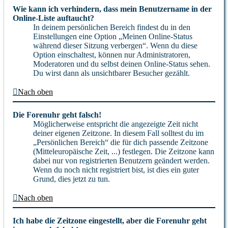
Wie kann ich verhindern, dass mein Benutzername in der
Online-Liste auftaucht?
In deinem persönlichen Bereich findest du in den
Einstellungen eine Option „Meinen Online-Status
während dieser Sitzung verbergen“. Wenn du diese
Option einschaltest, können nur Administratoren,
Moderatoren und du selbst deinen Online-Status sehen.
Du wirst dann als unsichtbarer Besucher gezählt.
Nach oben
Die Forenuhr geht falsch!
Möglicherweise entspricht die angezeigte Zeit nicht
deiner eigenen Zeitzone. In diesem Fall solltest du im
„Persönlichen Bereich“ die für dich passende Zeitzone
(Mitteleuropäische Zeit, ...) festlegen. Die Zeitzone kann
dabei nur von registrierten Benutzern geändert werden.
Wenn du noch nicht registriert bist, ist dies ein guter
Grund, dies jetzt zu tun.
Nach oben
Ich habe die Zeitzone eingestellt, aber die Forenuhr geht