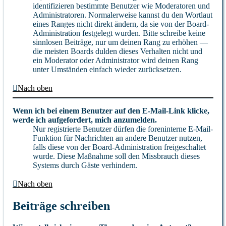
identifizieren bestimmte Benutzer wie Moderatoren und
Administratoren. Normalerweise kannst du den Wortlaut
eines Ranges nicht direkt ändern, da sie von der Board-
Administration festgelegt wurden. Bitte schreibe keine
sinnlosen Beiträge, nur um deinen Rang zu erhöhen —
die meisten Boards dulden dieses Verhalten nicht und
ein Moderator oder Administrator wird deinen Rang
unter Umständen einfach wieder zurücksetzen.
Nach oben
Wenn ich bei einem Benutzer auf den E-Mail-Link klicke,
werde ich aufgefordert, mich anzumelden.
Nur registrierte Benutzer dürfen die foreninterne E-Mail-
Funktion für Nachrichten an andere Benutzer nutzen,
falls diese von der Board-Administration freigeschaltet
wurde. Diese Maßnahme soll den Missbrauch dieses
Systems durch Gäste verhindern.
Nach oben
Beiträge schreiben