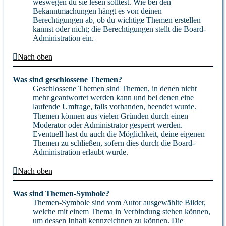
weswegen du sie lesen solltest. Wie bei den
Bekanntmachungen hängt es von deinen
Berechtigungen ab, ob du wichtige Themen erstellen
kannst oder nicht; die Berechtigungen stellt die Board-
Administration ein.
Nach oben
Was sind geschlossene Themen?
Geschlossene Themen sind Themen, in denen nicht
mehr geantwortet werden kann und bei denen eine
laufende Umfrage, falls vorhanden, beendet wurde.
Themen können aus vielen Gründen durch einen
Moderator oder Administrator gesperrt werden.
Eventuell hast du auch die Möglichkeit, deine eigenen
Themen zu schließen, sofern dies durch die Board-
Administration erlaubt wurde.
Nach oben
Was sind Themen-Symbole?
Themen-Symbole sind vom Autor ausgewählte Bilder,
welche mit einem Thema in Verbindung stehen können,
um dessen Inhalt kennzeichnen zu können. Die