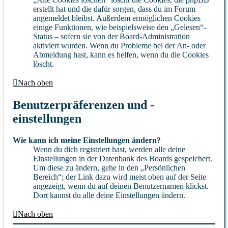
erstellt hat und die dafür sorgen, dass du im Forum
angemeldet bleibst. Außerdem ermöglichen Cookies
einige Funktionen, wie beispielsweise den „Gelesen“-
Status – sofern sie von der Board-Administration
aktiviert wurden. Wenn du Probleme bei der An- oder
Abmeldung hast, kann es helfen, wenn du die Cookies
löscht.
Nach oben
Benutzerpräferenzen und -
einstellungen
Wie kann ich meine Einstellungen ändern?
Wenn du dich registriert hast, werden alle deine
Einstellungen in der Datenbank des Boards gespeichert.
Um diese zu ändern, gehe in den „Persönlichen
Bereich“; der Link dazu wird meist oben auf der Seite
angezeigt, wenn du auf deinen Benutzernamen klickst.
Dort kannst du alle deine Einstellungen ändern.
Nach oben