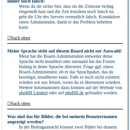
immer noch falsch!
Wenn du dir sicher bist, dass du die Zeitzone richtig
eingestellt hast und die Zeit trotzdem noch falsch ist,
geht die Uhr des Servers vermutlich falsch. Kontaktiere
einen Administrator, damit er das Problem beheben
kann.
Nach oben
Meine Sprache steht auf diesem Board nicht zur Auswahl!
Meist hat die Board-Administration entweder deine
Sprache nicht installiert oder niemand hat das Forum
bislang in deine Sprache übersetzt. Frage ggf. einen
Board-Administrator, ob er das Sprachpaket, das du
benötigst, installieren kann. Falls es noch nicht existiert,
würden wir uns freuen, wenn du es übersetzen würdest.
Weitere Informationen dazu können auf der Website von
phpBB Limited
oder auf
phpBB.de
gefunden werden.
Nach oben
Was sind das für Bilder, die bei meinem Benutzernamen
angezeigt werden?
In der Beitragsansicht können zwei Bilder bei deinem