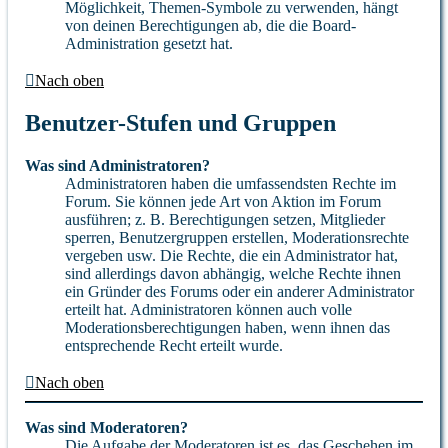
Möglichkeit, Themen-Symbole zu verwenden, hängt
von deinen Berechtigungen ab, die die Board-
Administration gesetzt hat.
Nach oben
Benutzer-Stufen und Gruppen
Was sind Administratoren?
Administratoren haben die umfassendsten Rechte im
Forum. Sie können jede Art von Aktion im Forum
ausführen; z. B. Berechtigungen setzen, Mitglieder
sperren, Benutzergruppen erstellen, Moderationsrechte
vergeben usw. Die Rechte, die ein Administrator hat,
sind allerdings davon abhängig, welche Rechte ihnen
ein Gründer des Forums oder ein anderer Administrator
erteilt hat. Administratoren können auch volle
Moderationsberechtigungen haben, wenn ihnen das
entsprechende Recht erteilt wurde.
Nach oben
Was sind Moderatoren?
Die Aufgabe der Moderatoren ist es, das Geschehen im