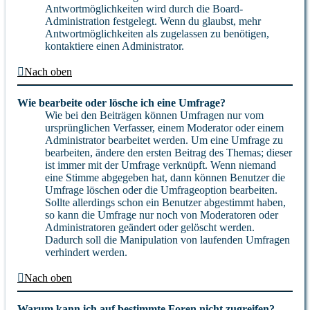
Antwortmöglichkeiten wird durch die Board-
Administration festgelegt. Wenn du glaubst, mehr
Antwortmöglichkeiten als zugelassen zu benötigen,
kontaktiere einen Administrator.
Nach oben
Wie bearbeite oder lösche ich eine Umfrage?
Wie bei den Beiträgen können Umfragen nur vom
ursprünglichen Verfasser, einem Moderator oder einem
Administrator bearbeitet werden. Um eine Umfrage zu
bearbeiten, ändere den ersten Beitrag des Themas; dieser
ist immer mit der Umfrage verknüpft. Wenn niemand
eine Stimme abgegeben hat, dann können Benutzer die
Umfrage löschen oder die Umfrageoption bearbeiten.
Sollte allerdings schon ein Benutzer abgestimmt haben,
so kann die Umfrage nur noch von Moderatoren oder
Administratoren geändert oder gelöscht werden.
Dadurch soll die Manipulation von laufenden Umfragen
verhindert werden.
Nach oben
Warum kann ich auf bestimmte Foren nicht zugreifen?