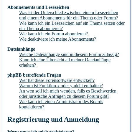
Abonnements und Lesezeichen
Was ist der Unterschied zwischen einem Lesezeichen
und einem Abonnements für ein Thema oder Forum?
Wie kann ich ein Lesezeichen auf ein Thema setzen oder
ein Thema abonnieren?
Wie kann ich ein Forum abonnieren?
Wie deaktiviere ich meine Abonnements?
Dateianhänge
Welche Dateianhänge sind in diesem Forum zulässig?
Kann ich eine Übersicht all meiner Dateianhänge
erhalten?
phpBB betreffende Fragen
Wer hat diese Forensoftware entwickelt?
Warum ist Funktion x oder y nicht enthalten?
An wen soll ich mich wenden, falls es Beschwerden
oder juristische Anfragen zu diesem Forum gibt?
Wie kann ich einen Administrator des Boards
kontaktieren?
Registrierung und Anmeldung
Wozu muss ich mich registrieren?