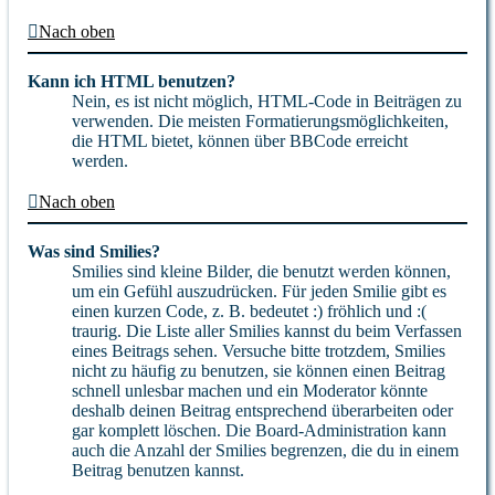
Nach oben
Kann ich HTML benutzen?
Nein, es ist nicht möglich, HTML-Code in Beiträgen zu
verwenden. Die meisten Formatierungsmöglichkeiten,
die HTML bietet, können über BBCode erreicht
werden.
Nach oben
Was sind Smilies?
Smilies sind kleine Bilder, die benutzt werden können,
um ein Gefühl auszudrücken. Für jeden Smilie gibt es
einen kurzen Code, z. B. bedeutet :) fröhlich und :(
traurig. Die Liste aller Smilies kannst du beim Verfassen
eines Beitrags sehen. Versuche bitte trotzdem, Smilies
nicht zu häufig zu benutzen, sie können einen Beitrag
schnell unlesbar machen und ein Moderator könnte
deshalb deinen Beitrag entsprechend überarbeiten oder
gar komplett löschen. Die Board-Administration kann
auch die Anzahl der Smilies begrenzen, die du in einem
Beitrag benutzen kannst.