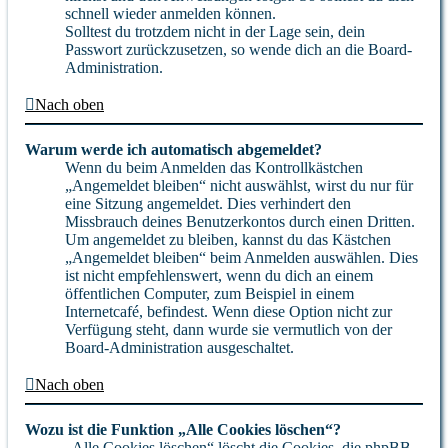
schnell wieder anmelden können.
Solltest du trotzdem nicht in der Lage sein, dein
Passwort zurückzusetzen, so wende dich an die Board-
Administration.
Nach oben
Warum werde ich automatisch abgemeldet?
Wenn du beim Anmelden das Kontrollkästchen
„Angemeldet bleiben“ nicht auswählst, wirst du nur für
eine Sitzung angemeldet. Dies verhindert den
Missbrauch deines Benutzerkontos durch einen Dritten.
Um angemeldet zu bleiben, kannst du das Kästchen
„Angemeldet bleiben“ beim Anmelden auswählen. Dies
ist nicht empfehlenswert, wenn du dich an einem
öffentlichen Computer, zum Beispiel in einem
Internetcafé, befindest. Wenn diese Option nicht zur
Verfügung steht, dann wurde sie vermutlich von der
Board-Administration ausgeschaltet.
Nach oben
Wozu ist die Funktion „Alle Cookies löschen“?
„Alle Cookies löschen“ löscht die Cookies, die phpBB