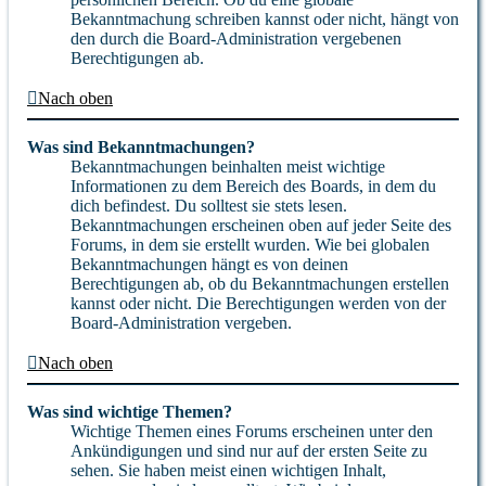
Bekanntmachung schreiben kannst oder nicht, hängt von
den durch die Board-Administration vergebenen
Berechtigungen ab.
Nach oben
Was sind Bekanntmachungen?
Bekanntmachungen beinhalten meist wichtige
Informationen zu dem Bereich des Boards, in dem du
dich befindest. Du solltest sie stets lesen.
Bekanntmachungen erscheinen oben auf jeder Seite des
Forums, in dem sie erstellt wurden. Wie bei globalen
Bekanntmachungen hängt es von deinen
Berechtigungen ab, ob du Bekanntmachungen erstellen
kannst oder nicht. Die Berechtigungen werden von der
Board-Administration vergeben.
Nach oben
Was sind wichtige Themen?
Wichtige Themen eines Forums erscheinen unter den
Ankündigungen und sind nur auf der ersten Seite zu
sehen. Sie haben meist einen wichtigen Inhalt,