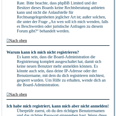
Rate. Bitte beachte, dass phpBB Limited und der
Besitzer dieses Boards keine Rechtsberatung anbieten
kann und nicht die Anlaufstelle für
Rechtsangelegenheiten jeglicher Art ist; außer solchen,
die unter der Frage „An wen soll ich mich wenden, falls
es Beschwerden oder juristische Anfragen zu diesem
Forum gibt?“ behandelt werden.
Nach oben
Warum kann ich mich nicht registrieren?
Es kann sein, dass die Board-Administration die
Registrierung komplett ausgeschaltet hat, damit sich
keine neuen Benutzer mehr anmelden können. Es
könnte auch sein, dass deine IP-Adresse oder der
Benutzername, mit dem du dich registrieren möchtest,
gesperrt wurden. Um Hilfe zu erhalten, wende dich an
die Board-Administration.
Nach oben
Ich habe mich registriert, kann mich aber nicht anmelden!
Überprüfe zuerst, ob du den richtigen Benutzernamen
und das richtige Passwort eingegeben hast. Wenn diese