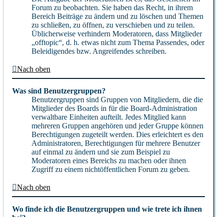
Forum zu beobachten. Sie haben das Recht, in ihrem
Bereich Beiträge zu ändern und zu löschen und Themen
zu schließen, zu öffnen, zu verschieben und zu teilen.
Üblicherweise verhindern Moderatoren, dass Mitglieder
„offtopic“, d. h. etwas nicht zum Thema Passendes, oder
Beleidigendes bzw. Angreifendes schreiben.
Nach oben
Was sind Benutzergruppen?
Benutzergruppen sind Gruppen von Mitgliedern, die die
Mitglieder des Boards in für die Board-Administration
verwaltbare Einheiten aufteilt. Jedes Mitglied kann
mehreren Gruppen angehören und jeder Gruppe können
Berechtigungen zugeteilt werden. Dies erleichtert es den
Administratoren, Berechtigungen für mehrere Benutzer
auf einmal zu ändern und sie zum Beispiel zu
Moderatoren eines Bereichs zu machen oder ihnen
Zugriff zu einem nichtöffentlichen Forum zu geben.
Nach oben
Wo finde ich die Benutzergruppen und wie trete ich ihnen