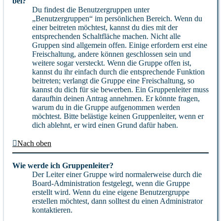
bei?
Du findest die Benutzergruppen unter
„Benutzergruppen“ im persönlichen Bereich. Wenn du
einer beitreten möchtest, kannst du dies mit der
entsprechenden Schaltfläche machen. Nicht alle
Gruppen sind allgemein offen. Einige erfordern erst eine
Freischaltung, andere können geschlossen sein und
weitere sogar versteckt. Wenn die Gruppe offen ist,
kannst du ihr einfach durch die entsprechende Funktion
beitreten; verlangt die Gruppe eine Freischaltung, so
kannst du dich für sie bewerben. Ein Gruppenleiter muss
daraufhin deinen Antrag annehmen. Er könnte fragen,
warum du in die Gruppe aufgenommen werden
möchtest. Bitte belästige keinen Gruppenleiter, wenn er
dich ablehnt, er wird einen Grund dafür haben.
Nach oben
Wie werde ich Gruppenleiter?
Der Leiter einer Gruppe wird normalerweise durch die
Board-Administration festgelegt, wenn die Gruppe
erstellt wird. Wenn du eine eigene Benutzergruppe
erstellen möchtest, dann solltest du einen Administrator
kontaktieren.