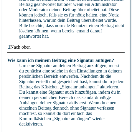
Beitrag geantwortet hat oder wenn ein Administrator
oder Moderator deinen Beitrag überarbeitet hat. Diese
können jedoch, falls sie es für nötig halten, eine Notiz
hinterlassen, warum dein Beitrag überarbeitet wurde.
Bitte beachte, dass normale Benutzer einen Beitrag nicht
löschen können, wenn bereits jemand darauf
geantwortet hat.
Nach oben
Wie kann ich meinem Beitrag eine Signatur anfügen?
Um eine Signatur an deinen Beitrag anzufügen, musst
du zunächst eine solche in den Einstellungen in deinem
persönlichen Bereich entwerfen. Nachdem du die
Signatur erstellt und gespeichert hast, kannst du in jedem
Beitrag das Kästchen „Signatur anhängen“ aktivieren.
Du kannst eine Signatur auch hinzufügen, indem du in
deinem persönlichen Bereich das standardmäßige
Anhängen deiner Signatur aktivierst. Wenn du einen
einzelnen Beitrag dennoch ohne Signatur verfassen
möchtest, so kannst du dort einfach das
Kontrollkästchen „Signatur anhängen“ wieder
deaktivieren.