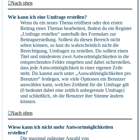
Nach oben
Wie kann ich eine Umfrage erstellen?
Wenn du ein neues Thema eröffnest oder den ersten
Beitrag eines Themas bearbeitest, findest du ein Register
„Umfrage erstellen“ unterhalb des Formulars zur
Beitragserstellung. Solltest du diesen Bereich nicht
sehen können, so hast du wahrscheinlich nicht die
Berechtigung, Umfragen zu erstellen. Du solltest einen
Titel und mindestens zwei Antwortmöglichkeiten in die
entsprechenden Felder eingeben und dabei sicherstellen,
dass jede Antwortmöglichkeit in einer eigenen Zeile
steht. Du kannst auch unter „Auswahlmöglichkeiten pro
Benutzer“ festlegen, wie viele Optionen ein Benutzer
auswählen kann, welches Zeitlimit für die Umfrage gilt
(0 bedeutet dabei eine zeitlich unbegrenzte Umfrage)
und schließlich, ob die Benutzer ihre Stimme ändern
können.
Nach oben
Wieso kann ich nicht mehr Antwortmöglichkeiten
erstellen?
Die maximal zulässige Anzahl von