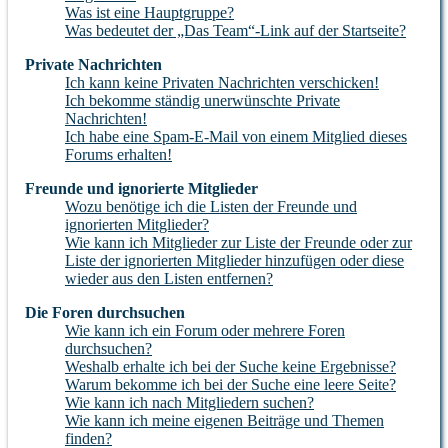
Was ist eine Hauptgruppe?
Was bedeutet der „Das Team“-Link auf der Startseite?
Private Nachrichten
Ich kann keine Privaten Nachrichten verschicken!
Ich bekomme ständig unerwünschte Private
Nachrichten!
Ich habe eine Spam-E-Mail von einem Mitglied dieses
Forums erhalten!
Freunde und ignorierte Mitglieder
Wozu benötige ich die Listen der Freunde und
ignorierten Mitglieder?
Wie kann ich Mitglieder zur Liste der Freunde oder zur
Liste der ignorierten Mitglieder hinzufügen oder diese
wieder aus den Listen entfernen?
Die Foren durchsuchen
Wie kann ich ein Forum oder mehrere Foren
durchsuchen?
Weshalb erhalte ich bei der Suche keine Ergebnisse?
Warum bekomme ich bei der Suche eine leere Seite?
Wie kann ich nach Mitgliedern suchen?
Wie kann ich meine eigenen Beiträge und Themen
finden?