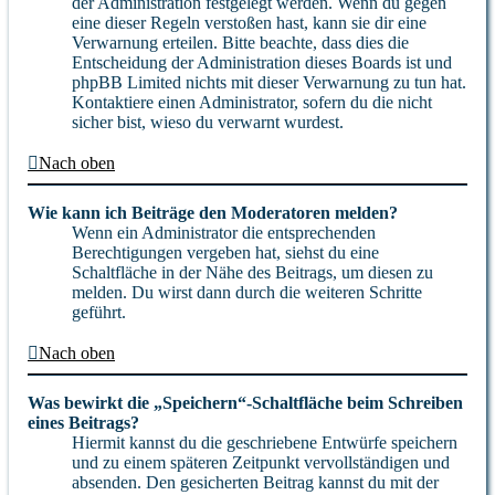
der Administration festgelegt werden. Wenn du gegen
eine dieser Regeln verstoßen hast, kann sie dir eine
Verwarnung erteilen. Bitte beachte, dass dies die
Entscheidung der Administration dieses Boards ist und
phpBB Limited nichts mit dieser Verwarnung zu tun hat.
Kontaktiere einen Administrator, sofern du die nicht
sicher bist, wieso du verwarnt wurdest.
Nach oben
Wie kann ich Beiträge den Moderatoren melden?
Wenn ein Administrator die entsprechenden
Berechtigungen vergeben hat, siehst du eine
Schaltfläche in der Nähe des Beitrags, um diesen zu
melden. Du wirst dann durch die weiteren Schritte
geführt.
Nach oben
Was bewirkt die „Speichern“-Schaltfläche beim Schreiben
eines Beitrags?
Hiermit kannst du die geschriebene Entwürfe speichern
und zu einem späteren Zeitpunkt vervollständigen und
absenden. Den gesicherten Beitrag kannst du mit der