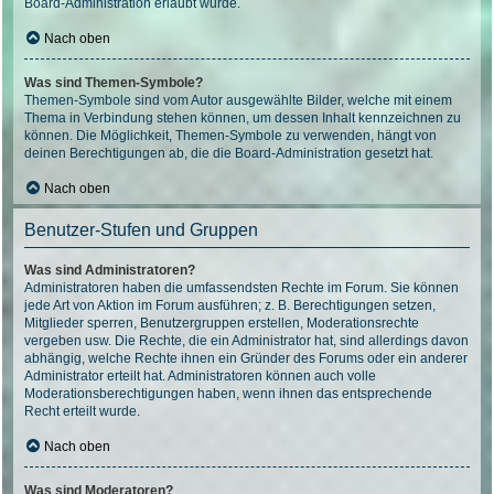
Board-Administration erlaubt wurde.
Nach oben
Was sind Themen-Symbole?
Themen-Symbole sind vom Autor ausgewählte Bilder, welche mit einem
Thema in Verbindung stehen können, um dessen Inhalt kennzeichnen zu
können. Die Möglichkeit, Themen-Symbole zu verwenden, hängt von
deinen Berechtigungen ab, die die Board-Administration gesetzt hat.
Nach oben
Benutzer-Stufen und Gruppen
Was sind Administratoren?
Administratoren haben die umfassendsten Rechte im Forum. Sie können
jede Art von Aktion im Forum ausführen; z. B. Berechtigungen setzen,
Mitglieder sperren, Benutzergruppen erstellen, Moderationsrechte
vergeben usw. Die Rechte, die ein Administrator hat, sind allerdings davon
abhängig, welche Rechte ihnen ein Gründer des Forums oder ein anderer
Administrator erteilt hat. Administratoren können auch volle
Moderationsberechtigungen haben, wenn ihnen das entsprechende
Recht erteilt wurde.
Nach oben
Was sind Moderatoren?