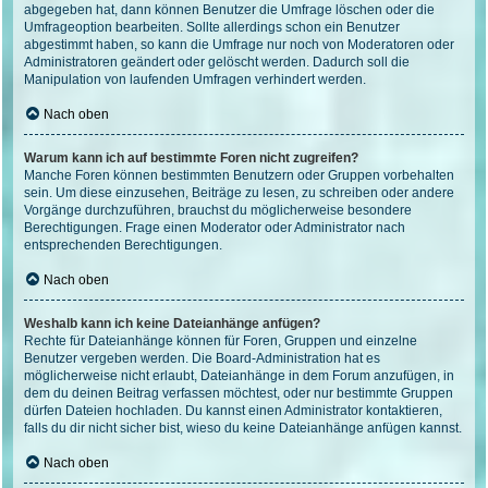
abgegeben hat, dann können Benutzer die Umfrage löschen oder die
Umfrageoption bearbeiten. Sollte allerdings schon ein Benutzer
abgestimmt haben, so kann die Umfrage nur noch von Moderatoren oder
Administratoren geändert oder gelöscht werden. Dadurch soll die
Manipulation von laufenden Umfragen verhindert werden.
Nach oben
Warum kann ich auf bestimmte Foren nicht zugreifen?
Manche Foren können bestimmten Benutzern oder Gruppen vorbehalten
sein. Um diese einzusehen, Beiträge zu lesen, zu schreiben oder andere
Vorgänge durchzuführen, brauchst du möglicherweise besondere
Berechtigungen. Frage einen Moderator oder Administrator nach
entsprechenden Berechtigungen.
Nach oben
Weshalb kann ich keine Dateianhänge anfügen?
Rechte für Dateianhänge können für Foren, Gruppen und einzelne
Benutzer vergeben werden. Die Board-Administration hat es
möglicherweise nicht erlaubt, Dateianhänge in dem Forum anzufügen, in
dem du deinen Beitrag verfassen möchtest, oder nur bestimmte Gruppen
dürfen Dateien hochladen. Du kannst einen Administrator kontaktieren,
falls du dir nicht sicher bist, wieso du keine Dateianhänge anfügen kannst.
Nach oben