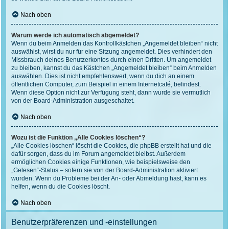
Nach oben
Warum werde ich automatisch abgemeldet?
Wenn du beim Anmelden das Kontrollkästchen „Angemeldet bleiben“ nicht
auswählst, wirst du nur für eine Sitzung angemeldet. Dies verhindert den
Missbrauch deines Benutzerkontos durch einen Dritten. Um angemeldet
zu bleiben, kannst du das Kästchen „Angemeldet bleiben“ beim Anmelden
auswählen. Dies ist nicht empfehlenswert, wenn du dich an einem
öffentlichen Computer, zum Beispiel in einem Internetcafé, befindest.
Wenn diese Option nicht zur Verfügung steht, dann wurde sie vermutlich
von der Board-Administration ausgeschaltet.
Nach oben
Wozu ist die Funktion „Alle Cookies löschen“?
„Alle Cookies löschen“ löscht die Cookies, die phpBB erstellt hat und die
dafür sorgen, dass du im Forum angemeldet bleibst. Außerdem
ermöglichen Cookies einige Funktionen, wie beispielsweise den
„Gelesen“-Status – sofern sie von der Board-Administration aktiviert
wurden. Wenn du Probleme bei der An- oder Abmeldung hast, kann es
helfen, wenn du die Cookies löscht.
Nach oben
Benutzerpräferenzen und -einstellungen