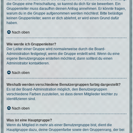
die Gruppe eine Freischaltung, so kannst du dich für sie bewerben. Ein
Gruppenleiter muss daraufhin deinen Antrag annehmen. Er könnte fragen,
warum du in die Gruppe aufgenommen werden möchtest. Bitte belästige
keinen Gruppenleiter, wenn er dich ablehnt, er wird einen Grund dafür
haben.
Nach oben
Wie werde ich Gruppenleiter?
Der Leiter einer Gruppe wird normalerweise durch die Board-
Administration festgelegt, wenn die Gruppe erstellt wird. Wenn du eine
eigene Benutzergruppe erstellen möchtest, dann solltest du einen
Administrator kontaktieren.
Nach oben
Weshalb werden verschiedene Benutzergruppen farbig dargestellt?
Es ist der Board-Administration möglich, den Benutzergruppen
verschiedene Farben zuzuteilen, so dass deren Mitglieder leichter zu
identifizieren sind.
Nach oben
Was ist eine Hauptgruppe?
Wenn du Mitglied in mehr als einer Benutzergruppe bist, dient die
Hauptgruppe dazu, deine Gruppenfarbe sowie den Gruppenrang, der bei