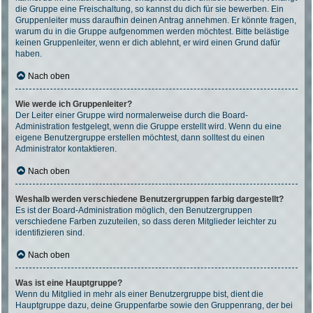
die Gruppe eine Freischaltung, so kannst du dich für sie bewerben. Ein
Gruppenleiter muss daraufhin deinen Antrag annehmen. Er könnte fragen,
warum du in die Gruppe aufgenommen werden möchtest. Bitte belästige
keinen Gruppenleiter, wenn er dich ablehnt, er wird einen Grund dafür
haben.
Nach oben
Wie werde ich Gruppenleiter?
Der Leiter einer Gruppe wird normalerweise durch die Board-
Administration festgelegt, wenn die Gruppe erstellt wird. Wenn du eine
eigene Benutzergruppe erstellen möchtest, dann solltest du einen
Administrator kontaktieren.
Nach oben
Weshalb werden verschiedene Benutzergruppen farbig dargestellt?
Es ist der Board-Administration möglich, den Benutzergruppen
verschiedene Farben zuzuteilen, so dass deren Mitglieder leichter zu
identifizieren sind.
Nach oben
Was ist eine Hauptgruppe?
Wenn du Mitglied in mehr als einer Benutzergruppe bist, dient die
Hauptgruppe dazu, deine Gruppenfarbe sowie den Gruppenrang, der bei