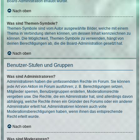
Board-Administration erlaubt wurde.
Nach oben
Was sind Themen-Symbole?
Themen-Symbole sind vom Autor ausgewählte Bilder, welche mit einem
Thema in Verbindung stehen können, um dessen Inhalt kennzeichnen zu
können. Die Möglichkeit, Themen-Symbole zu verwenden, hängt von
deinen Berechtigungen ab, die die Board-Administration gesetzt hat.
Nach oben
Benutzer-Stufen und Gruppen
Was sind Administratoren?
Administratoren haben die umfassendsten Rechte im Forum. Sie können
jede Art von Aktion im Forum ausführen; z. B. Berechtigungen setzen,
Mitglieder sperren, Benutzergruppen erstellen, Moderationsrechte
vergeben usw. Die Rechte, die ein Administrator hat, sind allerdings davon
abhängig, welche Rechte ihnen ein Gründer des Forums oder ein anderer
Administrator erteilt hat. Administratoren können auch volle
Moderationsberechtigungen haben, wenn ihnen das entsprechende
Recht erteilt wurde.
Nach oben
Was sind Moderatoren?