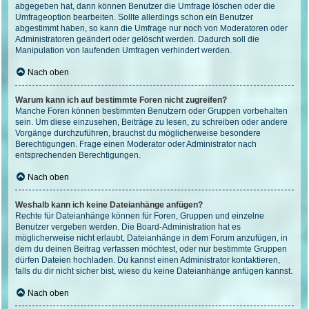
abgegeben hat, dann können Benutzer die Umfrage löschen oder die
Umfrageoption bearbeiten. Sollte allerdings schon ein Benutzer
abgestimmt haben, so kann die Umfrage nur noch von Moderatoren oder
Administratoren geändert oder gelöscht werden. Dadurch soll die
Manipulation von laufenden Umfragen verhindert werden.
Nach oben
Warum kann ich auf bestimmte Foren nicht zugreifen?
Manche Foren können bestimmten Benutzern oder Gruppen vorbehalten
sein. Um diese einzusehen, Beiträge zu lesen, zu schreiben oder andere
Vorgänge durchzuführen, brauchst du möglicherweise besondere
Berechtigungen. Frage einen Moderator oder Administrator nach
entsprechenden Berechtigungen.
Nach oben
Weshalb kann ich keine Dateianhänge anfügen?
Rechte für Dateianhänge können für Foren, Gruppen und einzelne
Benutzer vergeben werden. Die Board-Administration hat es
möglicherweise nicht erlaubt, Dateianhänge in dem Forum anzufügen, in
dem du deinen Beitrag verfassen möchtest, oder nur bestimmte Gruppen
dürfen Dateien hochladen. Du kannst einen Administrator kontaktieren,
falls du dir nicht sicher bist, wieso du keine Dateianhänge anfügen kannst.
Nach oben