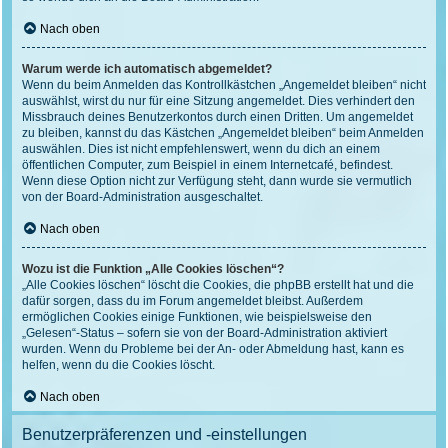
Nach oben
Warum werde ich automatisch abgemeldet?
Wenn du beim Anmelden das Kontrollkästchen „Angemeldet bleiben“ nicht
auswählst, wirst du nur für eine Sitzung angemeldet. Dies verhindert den
Missbrauch deines Benutzerkontos durch einen Dritten. Um angemeldet
zu bleiben, kannst du das Kästchen „Angemeldet bleiben“ beim Anmelden
auswählen. Dies ist nicht empfehlenswert, wenn du dich an einem
öffentlichen Computer, zum Beispiel in einem Internetcafé, befindest.
Wenn diese Option nicht zur Verfügung steht, dann wurde sie vermutlich
von der Board-Administration ausgeschaltet.
Nach oben
Wozu ist die Funktion „Alle Cookies löschen“?
„Alle Cookies löschen“ löscht die Cookies, die phpBB erstellt hat und die
dafür sorgen, dass du im Forum angemeldet bleibst. Außerdem
ermöglichen Cookies einige Funktionen, wie beispielsweise den
„Gelesen“-Status – sofern sie von der Board-Administration aktiviert
wurden. Wenn du Probleme bei der An- oder Abmeldung hast, kann es
helfen, wenn du die Cookies löscht.
Nach oben
Benutzerpräferenzen und -einstellungen