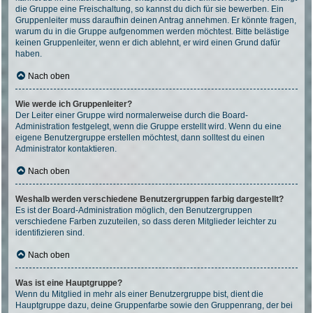
die Gruppe eine Freischaltung, so kannst du dich für sie bewerben. Ein
Gruppenleiter muss daraufhin deinen Antrag annehmen. Er könnte fragen,
warum du in die Gruppe aufgenommen werden möchtest. Bitte belästige
keinen Gruppenleiter, wenn er dich ablehnt, er wird einen Grund dafür
haben.
Nach oben
Wie werde ich Gruppenleiter?
Der Leiter einer Gruppe wird normalerweise durch die Board-
Administration festgelegt, wenn die Gruppe erstellt wird. Wenn du eine
eigene Benutzergruppe erstellen möchtest, dann solltest du einen
Administrator kontaktieren.
Nach oben
Weshalb werden verschiedene Benutzergruppen farbig dargestellt?
Es ist der Board-Administration möglich, den Benutzergruppen
verschiedene Farben zuzuteilen, so dass deren Mitglieder leichter zu
identifizieren sind.
Nach oben
Was ist eine Hauptgruppe?
Wenn du Mitglied in mehr als einer Benutzergruppe bist, dient die
Hauptgruppe dazu, deine Gruppenfarbe sowie den Gruppenrang, der bei