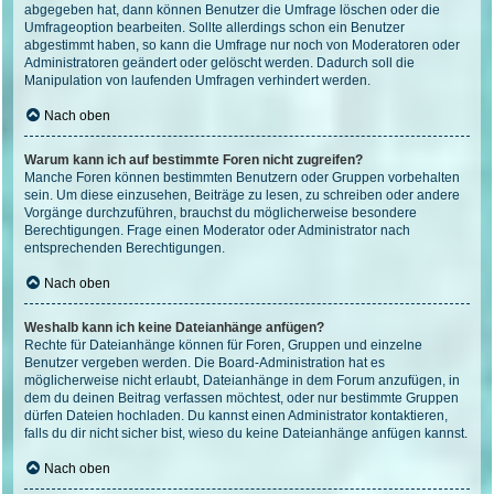
abgegeben hat, dann können Benutzer die Umfrage löschen oder die
Umfrageoption bearbeiten. Sollte allerdings schon ein Benutzer
abgestimmt haben, so kann die Umfrage nur noch von Moderatoren oder
Administratoren geändert oder gelöscht werden. Dadurch soll die
Manipulation von laufenden Umfragen verhindert werden.
Nach oben
Warum kann ich auf bestimmte Foren nicht zugreifen?
Manche Foren können bestimmten Benutzern oder Gruppen vorbehalten
sein. Um diese einzusehen, Beiträge zu lesen, zu schreiben oder andere
Vorgänge durchzuführen, brauchst du möglicherweise besondere
Berechtigungen. Frage einen Moderator oder Administrator nach
entsprechenden Berechtigungen.
Nach oben
Weshalb kann ich keine Dateianhänge anfügen?
Rechte für Dateianhänge können für Foren, Gruppen und einzelne
Benutzer vergeben werden. Die Board-Administration hat es
möglicherweise nicht erlaubt, Dateianhänge in dem Forum anzufügen, in
dem du deinen Beitrag verfassen möchtest, oder nur bestimmte Gruppen
dürfen Dateien hochladen. Du kannst einen Administrator kontaktieren,
falls du dir nicht sicher bist, wieso du keine Dateianhänge anfügen kannst.
Nach oben