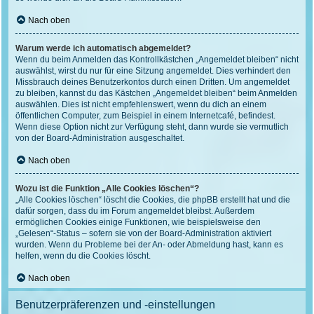
Nach oben
Warum werde ich automatisch abgemeldet?
Wenn du beim Anmelden das Kontrollkästchen „Angemeldet bleiben“ nicht
auswählst, wirst du nur für eine Sitzung angemeldet. Dies verhindert den
Missbrauch deines Benutzerkontos durch einen Dritten. Um angemeldet
zu bleiben, kannst du das Kästchen „Angemeldet bleiben“ beim Anmelden
auswählen. Dies ist nicht empfehlenswert, wenn du dich an einem
öffentlichen Computer, zum Beispiel in einem Internetcafé, befindest.
Wenn diese Option nicht zur Verfügung steht, dann wurde sie vermutlich
von der Board-Administration ausgeschaltet.
Nach oben
Wozu ist die Funktion „Alle Cookies löschen“?
„Alle Cookies löschen“ löscht die Cookies, die phpBB erstellt hat und die
dafür sorgen, dass du im Forum angemeldet bleibst. Außerdem
ermöglichen Cookies einige Funktionen, wie beispielsweise den
„Gelesen“-Status – sofern sie von der Board-Administration aktiviert
wurden. Wenn du Probleme bei der An- oder Abmeldung hast, kann es
helfen, wenn du die Cookies löscht.
Nach oben
Benutzerpräferenzen und -einstellungen