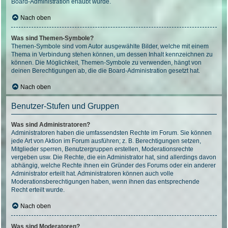
Board-Administration erlaubt wurde.
Nach oben
Was sind Themen-Symbole?
Themen-Symbole sind vom Autor ausgewählte Bilder, welche mit einem
Thema in Verbindung stehen können, um dessen Inhalt kennzeichnen zu
können. Die Möglichkeit, Themen-Symbole zu verwenden, hängt von
deinen Berechtigungen ab, die die Board-Administration gesetzt hat.
Nach oben
Benutzer-Stufen und Gruppen
Was sind Administratoren?
Administratoren haben die umfassendsten Rechte im Forum. Sie können
jede Art von Aktion im Forum ausführen; z. B. Berechtigungen setzen,
Mitglieder sperren, Benutzergruppen erstellen, Moderationsrechte
vergeben usw. Die Rechte, die ein Administrator hat, sind allerdings davon
abhängig, welche Rechte ihnen ein Gründer des Forums oder ein anderer
Administrator erteilt hat. Administratoren können auch volle
Moderationsberechtigungen haben, wenn ihnen das entsprechende
Recht erteilt wurde.
Nach oben
Was sind Moderatoren?