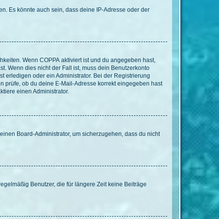
en. Es könnte auch sein, dass deine IP-Adresse oder der
ichkeiten. Wenn
COPPA
aktiviert ist und du angegeben hast,
st. Wenn dies nicht der Fall ist, muss dein Benutzerkonto
t erledigen oder ein Administrator. Bei der Registrierung
ten prüfe, ob du deine E-Mail-Adresse korrekt eingegeben hast
tiere einen Administrator.
n einen Board-Administrator, um sicherzugehen, dass du nicht
egelmäßig Benutzer, die für längere Zeit keine Beiträge