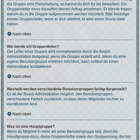
die Gruppe eine Freischaltung, so kannst du dich für sie bewerben. Ein
Gruppenleiter muss daraufhin deinen Antrag annehmen. Er könnte fragen,
warum du in die Gruppe aufgenommen werden möchtest. Bitte belästige
keinen Gruppenleiter, wenn er dich ablehnt, er wird einen Grund dafür
haben.
Nach oben
Wie werde ich Gruppenleiter?
Der Leiter einer Gruppe wird normalerweise durch die Board-
Administration festgelegt, wenn die Gruppe erstellt wird. Wenn du eine
eigene Benutzergruppe erstellen möchtest, dann solltest du einen
Administrator kontaktieren.
Nach oben
Weshalb werden verschiedene Benutzergruppen farbig dargestellt?
Es ist der Board-Administration möglich, den Benutzergruppen
verschiedene Farben zuzuteilen, so dass deren Mitglieder leichter zu
identifizieren sind.
Nach oben
Was ist eine Hauptgruppe?
Wenn du Mitglied in mehr als einer Benutzergruppe bist, dient die
Hauptgruppe dazu, deine Gruppenfarbe sowie den Gruppenrang, der bei