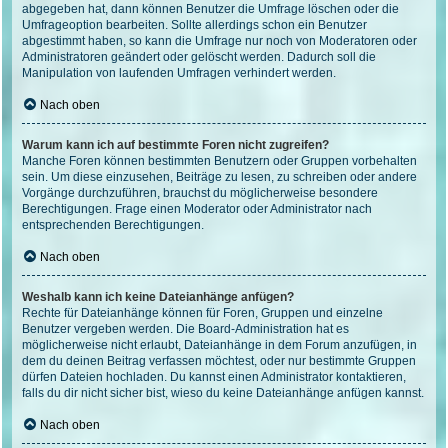
abgegeben hat, dann können Benutzer die Umfrage löschen oder die
Umfrageoption bearbeiten. Sollte allerdings schon ein Benutzer
abgestimmt haben, so kann die Umfrage nur noch von Moderatoren oder
Administratoren geändert oder gelöscht werden. Dadurch soll die
Manipulation von laufenden Umfragen verhindert werden.
Nach oben
Warum kann ich auf bestimmte Foren nicht zugreifen?
Manche Foren können bestimmten Benutzern oder Gruppen vorbehalten
sein. Um diese einzusehen, Beiträge zu lesen, zu schreiben oder andere
Vorgänge durchzuführen, brauchst du möglicherweise besondere
Berechtigungen. Frage einen Moderator oder Administrator nach
entsprechenden Berechtigungen.
Nach oben
Weshalb kann ich keine Dateianhänge anfügen?
Rechte für Dateianhänge können für Foren, Gruppen und einzelne
Benutzer vergeben werden. Die Board-Administration hat es
möglicherweise nicht erlaubt, Dateianhänge in dem Forum anzufügen, in
dem du deinen Beitrag verfassen möchtest, oder nur bestimmte Gruppen
dürfen Dateien hochladen. Du kannst einen Administrator kontaktieren,
falls du dir nicht sicher bist, wieso du keine Dateianhänge anfügen kannst.
Nach oben