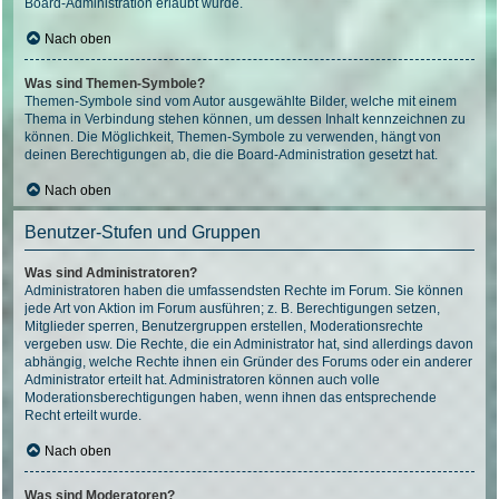
Board-Administration erlaubt wurde.
Nach oben
Was sind Themen-Symbole?
Themen-Symbole sind vom Autor ausgewählte Bilder, welche mit einem
Thema in Verbindung stehen können, um dessen Inhalt kennzeichnen zu
können. Die Möglichkeit, Themen-Symbole zu verwenden, hängt von
deinen Berechtigungen ab, die die Board-Administration gesetzt hat.
Nach oben
Benutzer-Stufen und Gruppen
Was sind Administratoren?
Administratoren haben die umfassendsten Rechte im Forum. Sie können
jede Art von Aktion im Forum ausführen; z. B. Berechtigungen setzen,
Mitglieder sperren, Benutzergruppen erstellen, Moderationsrechte
vergeben usw. Die Rechte, die ein Administrator hat, sind allerdings davon
abhängig, welche Rechte ihnen ein Gründer des Forums oder ein anderer
Administrator erteilt hat. Administratoren können auch volle
Moderationsberechtigungen haben, wenn ihnen das entsprechende
Recht erteilt wurde.
Nach oben
Was sind Moderatoren?