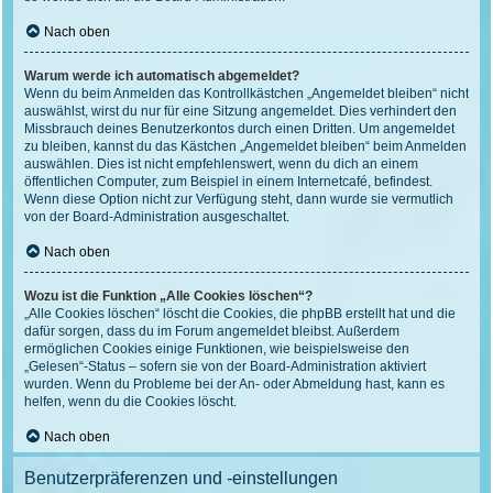
Nach oben
Warum werde ich automatisch abgemeldet?
Wenn du beim Anmelden das Kontrollkästchen „Angemeldet bleiben“ nicht
auswählst, wirst du nur für eine Sitzung angemeldet. Dies verhindert den
Missbrauch deines Benutzerkontos durch einen Dritten. Um angemeldet
zu bleiben, kannst du das Kästchen „Angemeldet bleiben“ beim Anmelden
auswählen. Dies ist nicht empfehlenswert, wenn du dich an einem
öffentlichen Computer, zum Beispiel in einem Internetcafé, befindest.
Wenn diese Option nicht zur Verfügung steht, dann wurde sie vermutlich
von der Board-Administration ausgeschaltet.
Nach oben
Wozu ist die Funktion „Alle Cookies löschen“?
„Alle Cookies löschen“ löscht die Cookies, die phpBB erstellt hat und die
dafür sorgen, dass du im Forum angemeldet bleibst. Außerdem
ermöglichen Cookies einige Funktionen, wie beispielsweise den
„Gelesen“-Status – sofern sie von der Board-Administration aktiviert
wurden. Wenn du Probleme bei der An- oder Abmeldung hast, kann es
helfen, wenn du die Cookies löscht.
Nach oben
Benutzerpräferenzen und -einstellungen