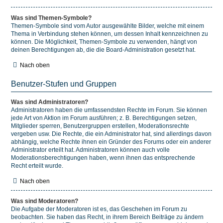
Was sind Themen-Symbole?
Themen-Symbole sind vom Autor ausgewählte Bilder, welche mit einem
Thema in Verbindung stehen können, um dessen Inhalt kennzeichnen zu
können. Die Möglichkeit, Themen-Symbole zu verwenden, hängt von
deinen Berechtigungen ab, die die Board-Administration gesetzt hat.
Nach oben
Benutzer-Stufen und Gruppen
Was sind Administratoren?
Administratoren haben die umfassendsten Rechte im Forum. Sie können
jede Art von Aktion im Forum ausführen; z. B. Berechtigungen setzen,
Mitglieder sperren, Benutzergruppen erstellen, Moderationsrechte
vergeben usw. Die Rechte, die ein Administrator hat, sind allerdings davon
abhängig, welche Rechte ihnen ein Gründer des Forums oder ein anderer
Administrator erteilt hat. Administratoren können auch volle
Moderationsberechtigungen haben, wenn ihnen das entsprechende
Recht erteilt wurde.
Nach oben
Was sind Moderatoren?
Die Aufgabe der Moderatoren ist es, das Geschehen im Forum zu
beobachten. Sie haben das Recht, in ihrem Bereich Beiträge zu ändern