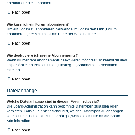
ebenfalls für dich abonniert.
Nach oben
Wie kann ich ein Forum abonnieren?
Um ein Forum zu abonnieren, verwende im Forum den Link „Forum
abonnieren“, der sich meist am Ende der Seite befindet.
Nach oben
Wie deaktiviere ich meine Abonnements?
Wenn du mehrere Abonnements deaktivieren möchtest, so kannst du dies
im persönlichen Bereich unter „Einstieg“ – „Abonnements verwalten“
machen.
Nach oben
Dateianhänge
Welche Dateianhänge sind in diesem Forum zulässig?
Die Board-Administration kann bestimmte Dateitypen zulassen oder
verbieten. Falls du dir nicht sicher bist, welche Dateitypen du anhängen
kannst und du Unterstützung benötigst, wende dich bitte an die Board-
Administration.
Nach oben