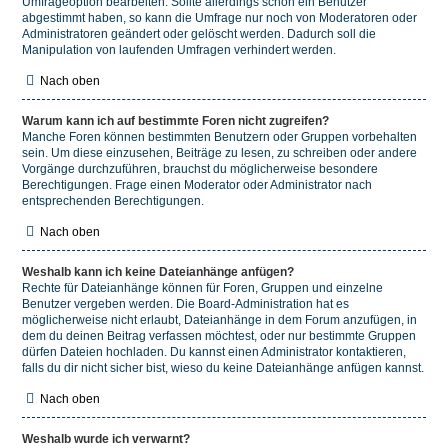
Umfrageoption bearbeiten. Sollte allerdings schon ein Benutzer
abgestimmt haben, so kann die Umfrage nur noch von Moderatoren oder
Administratoren geändert oder gelöscht werden. Dadurch soll die
Manipulation von laufenden Umfragen verhindert werden.
Nach oben
Warum kann ich auf bestimmte Foren nicht zugreifen?
Manche Foren können bestimmten Benutzern oder Gruppen vorbehalten
sein. Um diese einzusehen, Beiträge zu lesen, zu schreiben oder andere
Vorgänge durchzuführen, brauchst du möglicherweise besondere
Berechtigungen. Frage einen Moderator oder Administrator nach
entsprechenden Berechtigungen.
Nach oben
Weshalb kann ich keine Dateianhänge anfügen?
Rechte für Dateianhänge können für Foren, Gruppen und einzelne
Benutzer vergeben werden. Die Board-Administration hat es
möglicherweise nicht erlaubt, Dateianhänge in dem Forum anzufügen, in
dem du deinen Beitrag verfassen möchtest, oder nur bestimmte Gruppen
dürfen Dateien hochladen. Du kannst einen Administrator kontaktieren,
falls du dir nicht sicher bist, wieso du keine Dateianhänge anfügen kannst.
Nach oben
Weshalb wurde ich verwarnt?