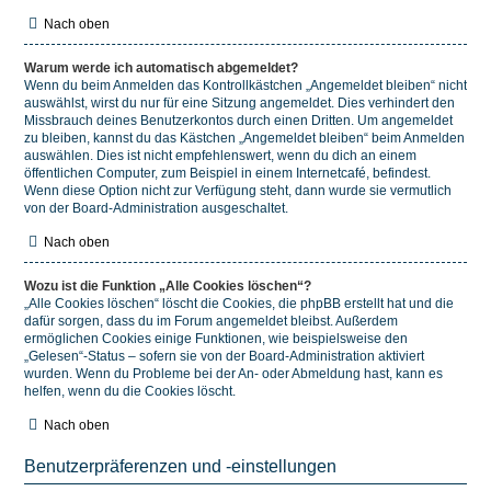
Nach oben
Warum werde ich automatisch abgemeldet?
Wenn du beim Anmelden das Kontrollkästchen „Angemeldet bleiben“ nicht
auswählst, wirst du nur für eine Sitzung angemeldet. Dies verhindert den
Missbrauch deines Benutzerkontos durch einen Dritten. Um angemeldet
zu bleiben, kannst du das Kästchen „Angemeldet bleiben“ beim Anmelden
auswählen. Dies ist nicht empfehlenswert, wenn du dich an einem
öffentlichen Computer, zum Beispiel in einem Internetcafé, befindest.
Wenn diese Option nicht zur Verfügung steht, dann wurde sie vermutlich
von der Board-Administration ausgeschaltet.
Nach oben
Wozu ist die Funktion „Alle Cookies löschen“?
„Alle Cookies löschen“ löscht die Cookies, die phpBB erstellt hat und die
dafür sorgen, dass du im Forum angemeldet bleibst. Außerdem
ermöglichen Cookies einige Funktionen, wie beispielsweise den
„Gelesen“-Status – sofern sie von der Board-Administration aktiviert
wurden. Wenn du Probleme bei der An- oder Abmeldung hast, kann es
helfen, wenn du die Cookies löscht.
Nach oben
Benutzerpräferenzen und -einstellungen