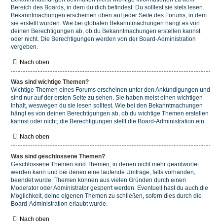
Bereich des Boards, in dem du dich befindest. Du solltest sie stets lesen.
Bekanntmachungen erscheinen oben auf jeder Seite des Forums, in dem
sie erstellt wurden. Wie bei globalen Bekanntmachungen hängt es von
deinen Berechtigungen ab, ob du Bekanntmachungen erstellen kannst
oder nicht. Die Berechtigungen werden von der Board-Administration
vergeben.
Nach oben
Was sind wichtige Themen?
Wichtige Themen eines Forums erscheinen unter den Ankündigungen und
sind nur auf der ersten Seite zu sehen. Sie haben meist einen wichtigen
Inhalt, weswegen du sie lesen solltest. Wie bei den Bekanntmachungen
hängt es von deinen Berechtigungen ab, ob du wichtige Themen erstellen
kannst oder nicht; die Berechtigungen stellt die Board-Administration ein.
Nach oben
Was sind geschlossene Themen?
Geschlossene Themen sind Themen, in denen nicht mehr geantwortet
werden kann und bei denen eine laufende Umfrage, falls vorhanden,
beendet wurde. Themen können aus vielen Gründen durch einen
Moderator oder Administrator gesperrt werden. Eventuell hast du auch die
Möglichkeit, deine eigenen Themen zu schließen, sofern dies durch die
Board-Administration erlaubt wurde.
Nach oben