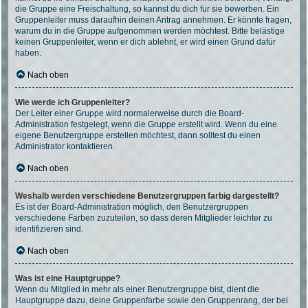
die Gruppe eine Freischaltung, so kannst du dich für sie bewerben. Ein
Gruppenleiter muss daraufhin deinen Antrag annehmen. Er könnte fragen,
warum du in die Gruppe aufgenommen werden möchtest. Bitte belästige
keinen Gruppenleiter, wenn er dich ablehnt, er wird einen Grund dafür
haben.
Nach oben
Wie werde ich Gruppenleiter?
Der Leiter einer Gruppe wird normalerweise durch die Board-
Administration festgelegt, wenn die Gruppe erstellt wird. Wenn du eine
eigene Benutzergruppe erstellen möchtest, dann solltest du einen
Administrator kontaktieren.
Nach oben
Weshalb werden verschiedene Benutzergruppen farbig dargestellt?
Es ist der Board-Administration möglich, den Benutzergruppen
verschiedene Farben zuzuteilen, so dass deren Mitglieder leichter zu
identifizieren sind.
Nach oben
Was ist eine Hauptgruppe?
Wenn du Mitglied in mehr als einer Benutzergruppe bist, dient die
Hauptgruppe dazu, deine Gruppenfarbe sowie den Gruppenrang, der bei