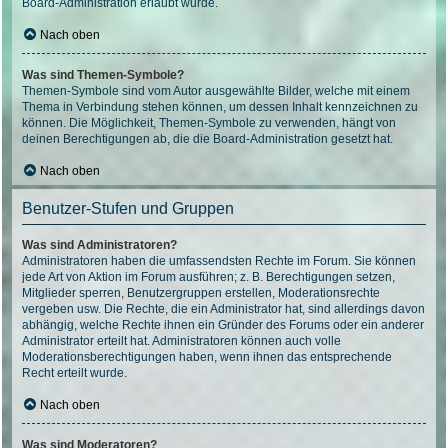
Board-Administration erlaubt wurde.
Nach oben
Was sind Themen-Symbole?
Themen-Symbole sind vom Autor ausgewählte Bilder, welche mit einem
Thema in Verbindung stehen können, um dessen Inhalt kennzeichnen zu
können. Die Möglichkeit, Themen-Symbole zu verwenden, hängt von
deinen Berechtigungen ab, die die Board-Administration gesetzt hat.
Nach oben
Benutzer-Stufen und Gruppen
Was sind Administratoren?
Administratoren haben die umfassendsten Rechte im Forum. Sie können
jede Art von Aktion im Forum ausführen; z. B. Berechtigungen setzen,
Mitglieder sperren, Benutzergruppen erstellen, Moderationsrechte
vergeben usw. Die Rechte, die ein Administrator hat, sind allerdings davon
abhängig, welche Rechte ihnen ein Gründer des Forums oder ein anderer
Administrator erteilt hat. Administratoren können auch volle
Moderationsberechtigungen haben, wenn ihnen das entsprechende
Recht erteilt wurde.
Nach oben
Was sind Moderatoren?