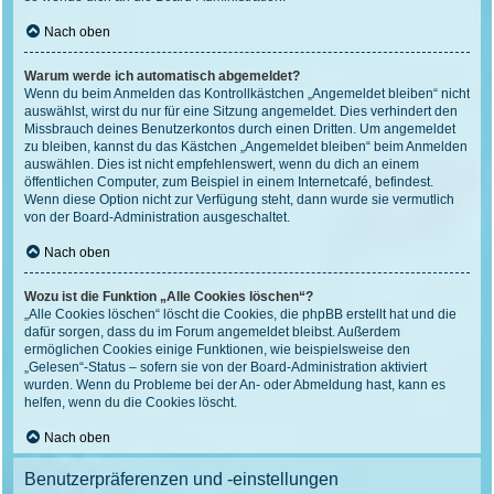
Nach oben
Warum werde ich automatisch abgemeldet?
Wenn du beim Anmelden das Kontrollkästchen „Angemeldet bleiben“ nicht
auswählst, wirst du nur für eine Sitzung angemeldet. Dies verhindert den
Missbrauch deines Benutzerkontos durch einen Dritten. Um angemeldet
zu bleiben, kannst du das Kästchen „Angemeldet bleiben“ beim Anmelden
auswählen. Dies ist nicht empfehlenswert, wenn du dich an einem
öffentlichen Computer, zum Beispiel in einem Internetcafé, befindest.
Wenn diese Option nicht zur Verfügung steht, dann wurde sie vermutlich
von der Board-Administration ausgeschaltet.
Nach oben
Wozu ist die Funktion „Alle Cookies löschen“?
„Alle Cookies löschen“ löscht die Cookies, die phpBB erstellt hat und die
dafür sorgen, dass du im Forum angemeldet bleibst. Außerdem
ermöglichen Cookies einige Funktionen, wie beispielsweise den
„Gelesen“-Status – sofern sie von der Board-Administration aktiviert
wurden. Wenn du Probleme bei der An- oder Abmeldung hast, kann es
helfen, wenn du die Cookies löscht.
Nach oben
Benutzerpräferenzen und -einstellungen