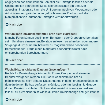
abgegeben hat, dann können Benutzer die Umfrage löschen oder die
Umfrageoption bearbeiten. Sollte allerdings schon ein Benutzer
abgestimmt haben, so kann die Umfrage nur noch von Moderatoren oder
Administratoren geändert oder gelöscht werden. Dadurch soll die
Manipulation von laufenden Umfragen verhindert werden.
Nach oben
Warum kann ich auf bestimmte Foren nicht zugreifen?
Manche Foren können bestimmten Benutzern oder Gruppen vorbehalten
sein. Um diese einzusehen, Beiträge zu lesen, zu schreiben oder andere
Vorgänge durchzuführen, brauchst du möglicherweise besondere
Berechtigungen. Frage einen Moderator oder Administrator nach
entsprechenden Berechtigungen.
Nach oben
Weshalb kann ich keine Dateianhänge anfügen?
Rechte für Dateianhänge können für Foren, Gruppen und einzelne
Benutzer vergeben werden. Die Board-Administration hat es
möglicherweise nicht erlaubt, Dateianhänge in dem Forum anzufügen, in
dem du deinen Beitrag verfassen möchtest, oder nur bestimmte Gruppen
dürfen Dateien hochladen. Du kannst einen Administrator kontaktieren,
falls du dir nicht sicher bist, wieso du keine Dateianhänge anfügen kannst.
Nach oben