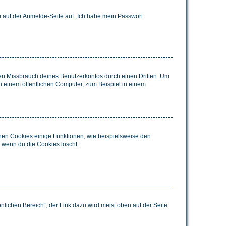
du auf der Anmelde-Seite auf „Ich habe mein Passwort
den Missbrauch deines Benutzerkontos durch einen Dritten. Um
 einem öffentlichen Computer, zum Beispiel in einem
chen Cookies einige Funktionen, wie beispielsweise den
, wenn du die Cookies löscht.
nlichen Bereich“; der Link dazu wird meist oben auf der Seite