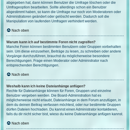
abgegeben hat, dann können Benutzer die Umfrage löschen oder die
Umfrageoption bearbeiten. Sollte allerdings schon ein Benutzer
abgestimmt haben, so kann die Umfrage nur noch von Moderatoren oder
Administratoren geändert oder gelöscht werden. Dadurch soll die
Manipulation von laufenden Umfragen verhindert werden.
Nach oben
Warum kann ich auf bestimmte Foren nicht zugreifen?
Manche Foren können bestimmten Benutzern oder Gruppen vorbehalten
sein. Um diese einzusehen, Beiträge zu lesen, zu schreiben oder andere
Vorgänge durchzuführen, brauchst du möglicherweise besondere
Berechtigungen. Frage einen Moderator oder Administrator nach
entsprechenden Berechtigungen.
Nach oben
Weshalb kann ich keine Dateianhänge anfügen?
Rechte für Dateianhänge können für Foren, Gruppen und einzelne
Benutzer vergeben werden. Die Board-Administration hat es
möglicherweise nicht erlaubt, Dateianhänge in dem Forum anzufügen, in
dem du deinen Beitrag verfassen möchtest, oder nur bestimmte Gruppen
dürfen Dateien hochladen. Du kannst einen Administrator kontaktieren,
falls du dir nicht sicher bist, wieso du keine Dateianhänge anfügen kannst.
Nach oben