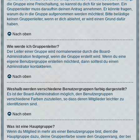
die Gruppe eine Freischaltung, so kannst du dich für sie bewerben. Ein
Gruppenleiter muss daraufhin deinen Antrag annehmen. Er könnte fragen,
warum du in die Gruppe aufgenommen werden möchtest. Bitte belästige
keinen Gruppenleiter, wenn er dich ablehnt, er wird einen Grund dafür
haben.
Nach oben
Wie werde ich Gruppenleiter?
Der Leiter einer Gruppe wird normalerweise durch die Board-
Administration festgelegt, wenn die Gruppe erstellt wird. Wenn du eine
eigene Benutzergruppe erstellen möchtest, dann solltest du einen
Administrator kontaktieren.
Nach oben
Weshalb werden verschiedene Benutzergruppen farbig dargestellt?
Es ist der Board-Administration möglich, den Benutzergruppen
verschiedene Farben zuzuteilen, so dass deren Mitglieder leichter zu
identifizieren sind.
Nach oben
Was ist eine Hauptgruppe?
Wenn du Mitglied in mehr als einer Benutzergruppe bist, dient die
Hauptgruppe dazu, deine Gruppenfarbe sowie den Gruppenrang, der bei