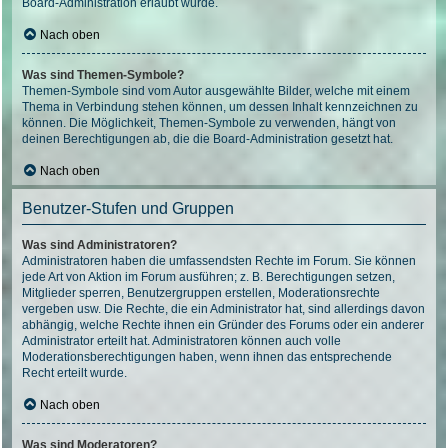
Board-Administration erlaubt wurde.
Nach oben
Was sind Themen-Symbole?
Themen-Symbole sind vom Autor ausgewählte Bilder, welche mit einem
Thema in Verbindung stehen können, um dessen Inhalt kennzeichnen zu
können. Die Möglichkeit, Themen-Symbole zu verwenden, hängt von
deinen Berechtigungen ab, die die Board-Administration gesetzt hat.
Nach oben
Benutzer-Stufen und Gruppen
Was sind Administratoren?
Administratoren haben die umfassendsten Rechte im Forum. Sie können
jede Art von Aktion im Forum ausführen; z. B. Berechtigungen setzen,
Mitglieder sperren, Benutzergruppen erstellen, Moderationsrechte
vergeben usw. Die Rechte, die ein Administrator hat, sind allerdings davon
abhängig, welche Rechte ihnen ein Gründer des Forums oder ein anderer
Administrator erteilt hat. Administratoren können auch volle
Moderationsberechtigungen haben, wenn ihnen das entsprechende
Recht erteilt wurde.
Nach oben
Was sind Moderatoren?