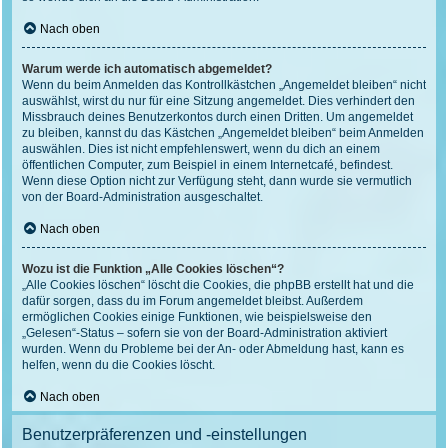
Nach oben
Warum werde ich automatisch abgemeldet?
Wenn du beim Anmelden das Kontrollkästchen „Angemeldet bleiben“ nicht
auswählst, wirst du nur für eine Sitzung angemeldet. Dies verhindert den
Missbrauch deines Benutzerkontos durch einen Dritten. Um angemeldet
zu bleiben, kannst du das Kästchen „Angemeldet bleiben“ beim Anmelden
auswählen. Dies ist nicht empfehlenswert, wenn du dich an einem
öffentlichen Computer, zum Beispiel in einem Internetcafé, befindest.
Wenn diese Option nicht zur Verfügung steht, dann wurde sie vermutlich
von der Board-Administration ausgeschaltet.
Nach oben
Wozu ist die Funktion „Alle Cookies löschen“?
„Alle Cookies löschen“ löscht die Cookies, die phpBB erstellt hat und die
dafür sorgen, dass du im Forum angemeldet bleibst. Außerdem
ermöglichen Cookies einige Funktionen, wie beispielsweise den
„Gelesen“-Status – sofern sie von der Board-Administration aktiviert
wurden. Wenn du Probleme bei der An- oder Abmeldung hast, kann es
helfen, wenn du die Cookies löscht.
Nach oben
Benutzerpräferenzen und -einstellungen