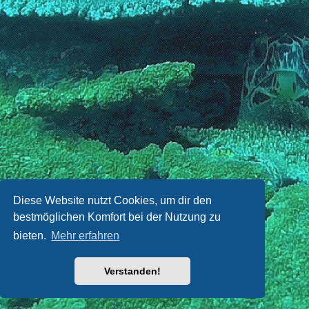
Diese Website nutzt Cookies, um dir den
bestmöglichen Komfort bei der Nutzung zu
bieten.
Mehr erfahren
Verstanden!