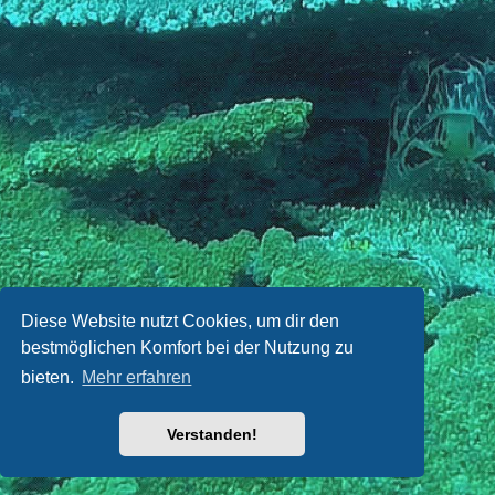
Diese Website nutzt Cookies, um dir den
bestmöglichen Komfort bei der Nutzung zu
bieten.
Mehr erfahren
Verstanden!