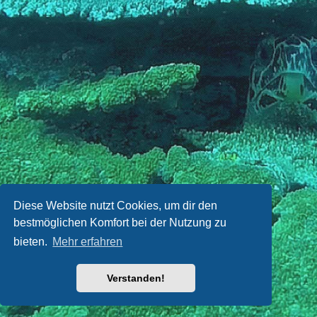
Diese Website nutzt Cookies, um dir den
bestmöglichen Komfort bei der Nutzung zu
bieten.
Mehr erfahren
Verstanden!