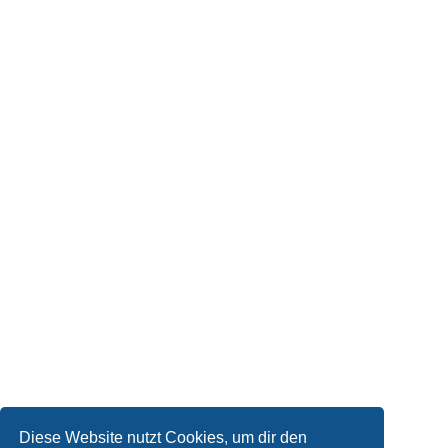
Diese Website nutzt Cookies, um dir den