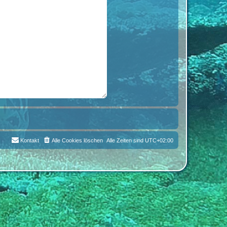
Kontakt
Alle Cookies löschen
Alle Zeiten sind
UTC+02:00