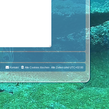
Kontakt
Alle Cookies löschen
Alle Zeiten sind
UTC+02:00