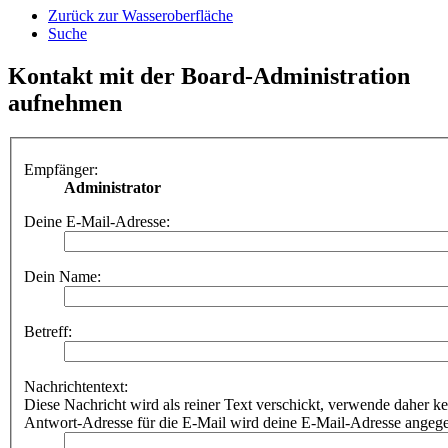
Zurück zur Wasseroberfläche
Suche
Kontakt mit der Board-Administration
aufnehmen
Empfänger:
Administrator
Deine E-Mail-Adresse:
Dein Name:
Betreff:
Nachrichtentext:
Diese Nachricht wird als reiner Text verschickt, verwende dahe
Antwort-Adresse für die E-Mail wird deine E-Mail-Adresse angeg