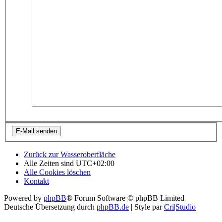
Zurück zur Wasseroberfläche
Alle Zeiten sind
UTC+02:00
Alle Cookies löschen
Kontakt
Powered by
phpBB
® Forum Software © phpBB Limited
Deutsche Übersetzung durch
phpBB.de
| Style par
Cri|Studio