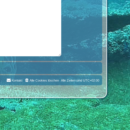
Kontakt
Alle Cookies löschen
Alle Zeiten sind
UTC+02:00