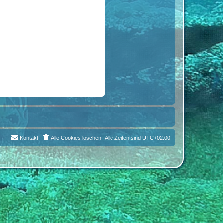
Kontakt
Alle Cookies löschen
Alle Zeiten sind
UTC+02:00