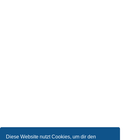
Diese Website nutzt Cookies, um dir den