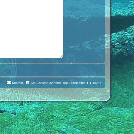
Kontakt
Alle Cookies löschen
Alle Zeiten sind
UTC+02:00