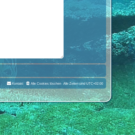
Kontakt
Alle Cookies löschen
Alle Zeiten sind
UTC+02:00