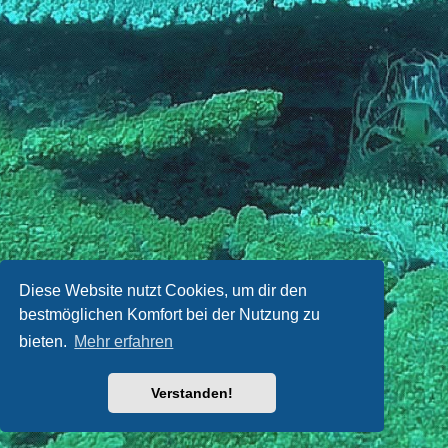
Diese Website nutzt Cookies, um dir den
bestmöglichen Komfort bei der Nutzung zu
bieten.
Mehr erfahren
Verstanden!