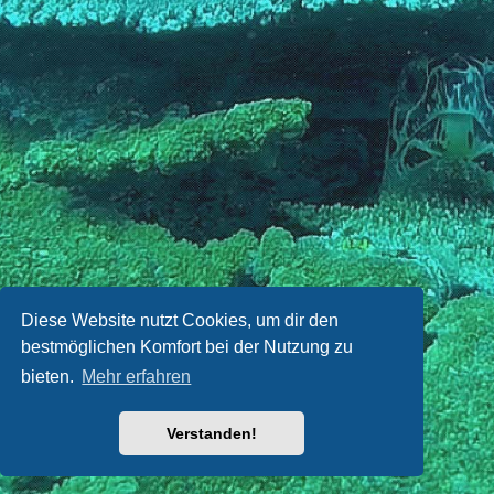
Diese Website nutzt Cookies, um dir den
bestmöglichen Komfort bei der Nutzung zu
bieten.
Mehr erfahren
Verstanden!