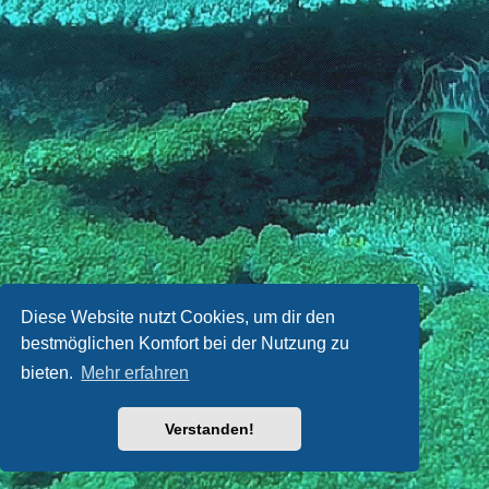
Diese Website nutzt Cookies, um dir den
bestmöglichen Komfort bei der Nutzung zu
bieten.
Mehr erfahren
Verstanden!