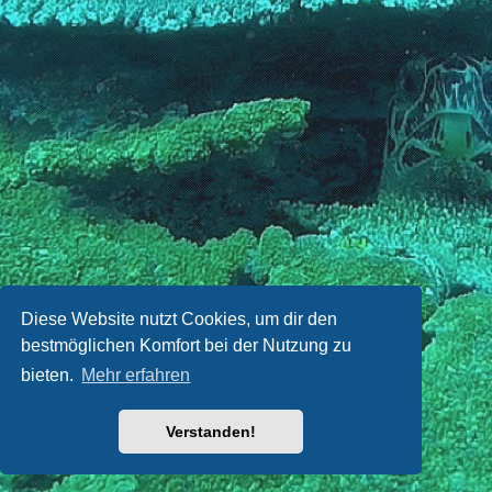
Diese Website nutzt Cookies, um dir den
bestmöglichen Komfort bei der Nutzung zu
bieten.
Mehr erfahren
Verstanden!