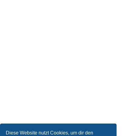
Diese Website nutzt Cookies, um dir den