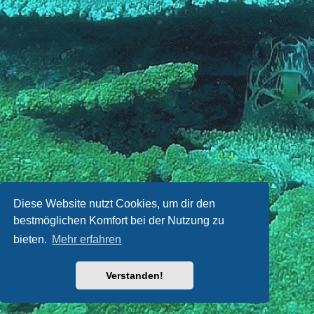
Diese Website nutzt Cookies, um dir den
bestmöglichen Komfort bei der Nutzung zu
bieten.
Mehr erfahren
Verstanden!