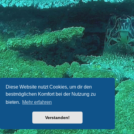
Diese Website nutzt Cookies, um dir den
bestmöglichen Komfort bei der Nutzung zu
bieten.
Mehr erfahren
Verstanden!