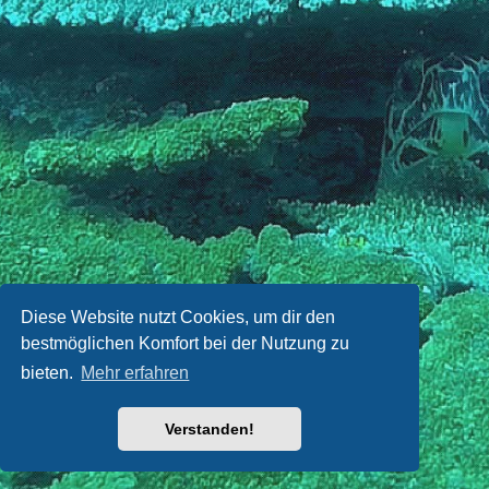
Diese Website nutzt Cookies, um dir den
bestmöglichen Komfort bei der Nutzung zu
bieten.
Mehr erfahren
Verstanden!