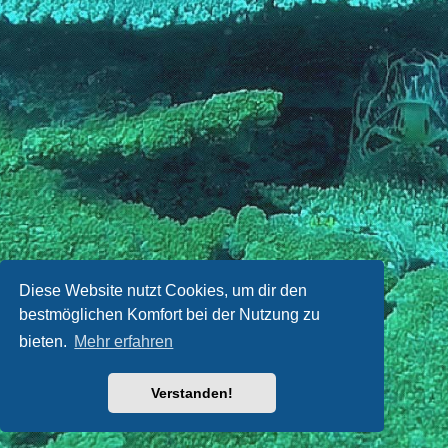
Diese Website nutzt Cookies, um dir den
bestmöglichen Komfort bei der Nutzung zu
bieten.
Mehr erfahren
Verstanden!