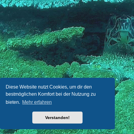
Diese Website nutzt Cookies, um dir den
bestmöglichen Komfort bei der Nutzung zu
bieten.
Mehr erfahren
Verstanden!