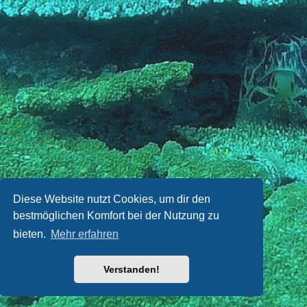
Diese Website nutzt Cookies, um dir den
bestmöglichen Komfort bei der Nutzung zu
bieten.
Mehr erfahren
Verstanden!