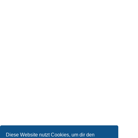
Diese Website nutzt Cookies, um dir den