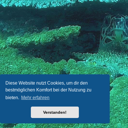
Diese Website nutzt Cookies, um dir den
bestmöglichen Komfort bei der Nutzung zu
bieten.
Mehr erfahren
Verstanden!