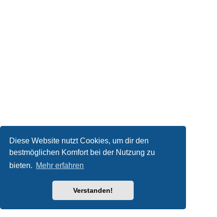
Diese Website nutzt Cookies, um dir den
bestmöglichen Komfort bei der Nutzung zu
bieten.
Mehr erfahren
Verstanden!