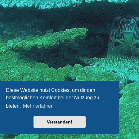
Diese Website nutzt Cookies, um dir den
bestmöglichen Komfort bei der Nutzung zu
bieten.
Mehr erfahren
Verstanden!