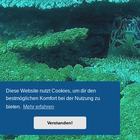
Diese Website nutzt Cookies, um dir den
bestmöglichen Komfort bei der Nutzung zu
bieten.
Mehr erfahren
Verstanden!