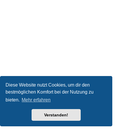
Diese Website nutzt Cookies, um dir den
bestmöglichen Komfort bei der Nutzung zu
bieten.
Mehr erfahren
Verstanden!