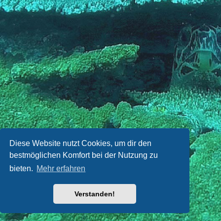
Diese Website nutzt Cookies, um dir den
bestmöglichen Komfort bei der Nutzung zu
bieten.
Mehr erfahren
Verstanden!