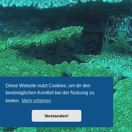
Diese Website nutzt Cookies, um dir den
bestmöglichen Komfort bei der Nutzung zu
bieten.
Mehr erfahren
Verstanden!